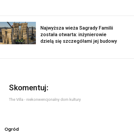
Najwyższa wieża Sagrady Familii
została otwarta: inżynierowie
dzielą się szczegółami jej budowy
Skomentuj:
The Villa - niekonwencjonalny dom kultury
Ogród