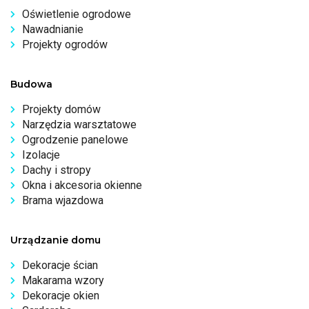
Oświetlenie ogrodowe
Nawadnianie
Projekty ogrodów
Budowa
Projekty domów
Narzędzia warsztatowe
Ogrodzenie panelowe
Izolacje
Dachy i stropy
Okna i akcesoria okienne
Brama wjazdowa
Urządzanie domu
Dekoracje ścian
Makarama wzory
Dekoracje okien