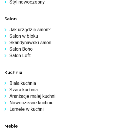
Styl nowoczesny
Salon
Jak urządzić salon?
Salon w bloku
Skandynawski salon
Salon Boho
Salon Loft
Kuchnia
Biała kuchnia
Szara kuchnia
Aranżacje małej kuchni
Nowoczesne kuchnie
Lamele w kuchni
Meble