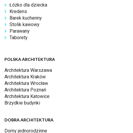
Łóżko dla dziecka
Kredens
Barek kuchenny
Stolik kawowy
Parawany
Taborety
POLSKA ARCHITEKTURA
Architektura Warszawa
Architektura Kraków
Architektura Wrocław
Architektura Poznań
Architektura Katowice
Brzydkie budynki
DOBRA ARCHITEKTURA
Domy jednorodzinne