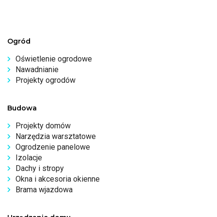
Ogród
Oświetlenie ogrodowe
Nawadnianie
Projekty ogrodów
Budowa
Projekty domów
Narzędzia warsztatowe
Ogrodzenie panelowe
Izolacje
Dachy i stropy
Okna i akcesoria okienne
Brama wjazdowa