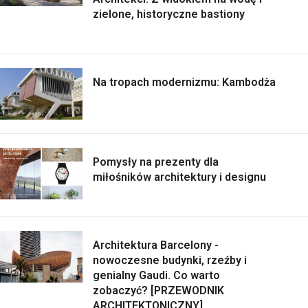
zielone, historyczne bastiony
Na tropach modernizmu: Kambodża
Pomysły na prezenty dla
miłośników architektury i designu
Architektura Barcelony -
nowoczesne budynki, rzeźby i
genialny Gaudi. Co warto
zobaczyć? [PRZEWODNIK
ARCHITEKTONICZNY]