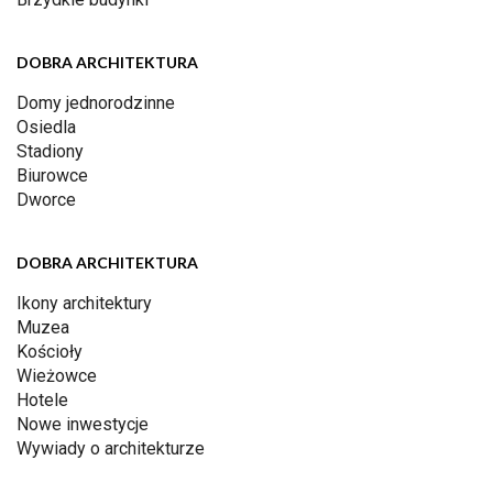
DOBRA ARCHITEKTURA
Domy jednorodzinne
Osiedla
Stadiony
Biurowce
Dworce
DOBRA ARCHITEKTURA
Ikony architektury
Muzea
Kościoły
Wieżowce
Hotele
Nowe inwestycje
Wywiady o architekturze