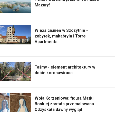
Mazury!
Wieża ciśnień w Szczytnie -
zabytek, makabryła i Torre
Apartments
Taśmy - element architektury w
dobie koronawirusa
Wola Korzeniowa: figura Matki
Boskiej została przemalowana.
Odzyskała dawny wygląd