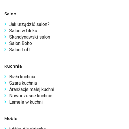
Salon
Jak urządzić salon?
Salon w bloku
Skandynawski salon
Salon Boho
Salon Loft
Kuchnia
Biała kuchnia
Szara kuchnia
Aranżacje małej kuchni
Nowoczesne kuchnie
Lamele w kuchni
Meble