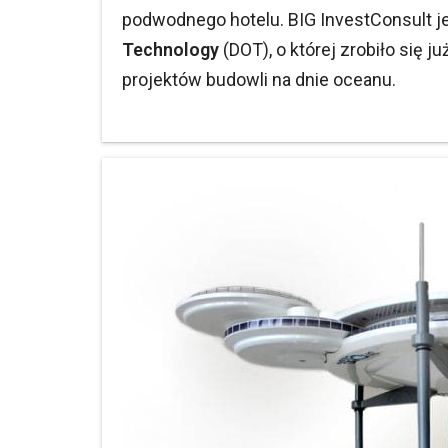
podwodnego hotelu. BIG InvestConsult 
Technology
(DOT), o której zrobiło się 
projektów budowli na dnie oceanu.