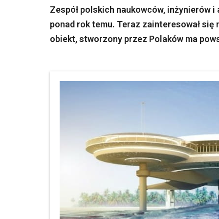
Zespół polskich naukowców, inżynierów i
ponad rok temu. Teraz zainteresował się 
obiekt, stworzony przez Polaków ma pows