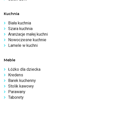
Kuchnia
Biała kuchnia
Szara kuchnia
Aranżacje małej kuchni
Nowoczesne kuchnie
Lamele w kuchni
Meble
Łóżko dla dziecka
Kredens
Barek kuchenny
Stolik kawowy
Parawany
Taborety