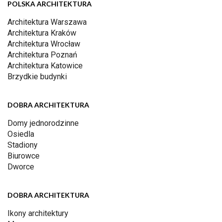
POLSKA ARCHITEKTURA
Architektura Warszawa
Architektura Kraków
Architektura Wrocław
Architektura Poznań
Architektura Katowice
Brzydkie budynki
DOBRA ARCHITEKTURA
Domy jednorodzinne
Osiedla
Stadiony
Biurowce
Dworce
DOBRA ARCHITEKTURA
Ikony architektury