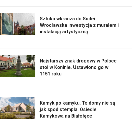
Sztuka wkracza do Sudei.
Wrocławska inwestycja z muralem i
instalacją artystyczną
Najstarszy znak drogowy w Polsce
stoi w Koninie. Ustawiono go w
1151 roku
Kamyk po kamyku. Te domy nie są
jak spod stempla. Osiedle
Kamykowa na Białołęce