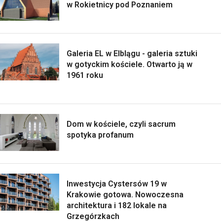
w Rokietnicy pod Poznaniem
Galeria EL w Elblągu - galeria sztuki
w gotyckim kościele. Otwarto ją w
1961 roku
Dom w kościele, czyli sacrum
spotyka profanum
Inwestycja Cystersów 19 w
Krakowie gotowa. Nowoczesna
architektura i 182 lokale na
Grzegórzkach