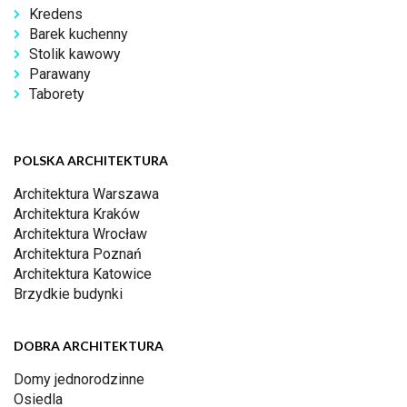
Kredens
Barek kuchenny
Stolik kawowy
Parawany
Taborety
POLSKA ARCHITEKTURA
Architektura Warszawa
Architektura Kraków
Architektura Wrocław
Architektura Poznań
Architektura Katowice
Brzydkie budynki
DOBRA ARCHITEKTURA
Domy jednorodzinne
Osiedla