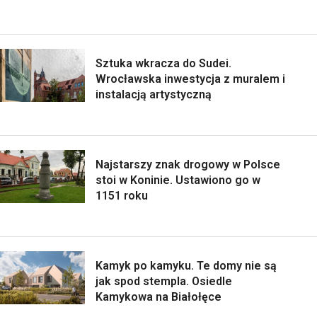
Sztuka wkracza do Sudei.
Wrocławska inwestycja z muralem i
instalacją artystyczną
Najstarszy znak drogowy w Polsce
stoi w Koninie. Ustawiono go w
1151 roku
Kamyk po kamyku. Te domy nie są
jak spod stempla. Osiedle
Kamykowa na Białołęce