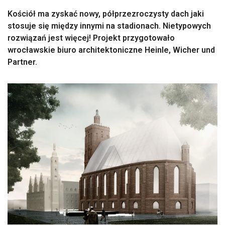
Kościół ma zyskać nowy, półprzezroczysty dach jaki
stosuje się między innymi na stadionach. Nietypowych
rozwiązań jest więcej! Projekt przygotowało
wrocławskie biuro architektoniczne Heinle, Wicher und
Partner.