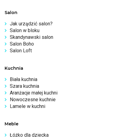
Salon
Jak urządzić salon?
Salon w bloku
Skandynawski salon
Salon Boho
Salon Loft
Kuchnia
Biała kuchnia
Szara kuchnia
Aranżacje małej kuchni
Nowoczesne kuchnie
Lamele w kuchni
Meble
Łóżko dla dziecka