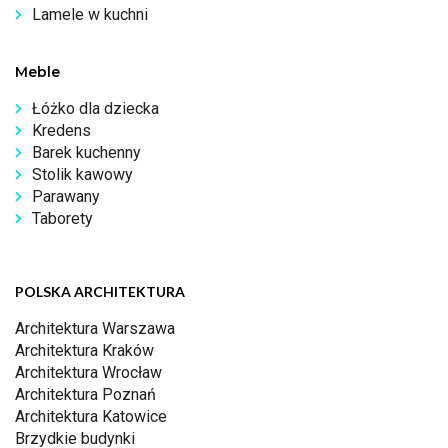
Lamele w kuchni
Meble
Łóżko dla dziecka
Kredens
Barek kuchenny
Stolik kawowy
Parawany
Taborety
POLSKA ARCHITEKTURA
Architektura Warszawa
Architektura Kraków
Architektura Wrocław
Architektura Poznań
Architektura Katowice
Brzydkie budynki