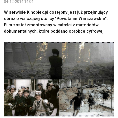
04-12-2014 14:04
W serwisie Kinoplex.pl dostępny jest już przejmujący
obraz o walczącej stolicy "Powstanie Warszawskie".
Film został zmontowany w całości z materiałów
dokumentalnych, które poddano obróbce cyfrowej.