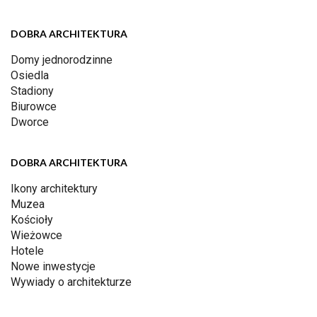
DOBRA ARCHITEKTURA
Domy jednorodzinne
Osiedla
Stadiony
Biurowce
Dworce
DOBRA ARCHITEKTURA
Ikony architektury
Muzea
Kościoły
Wieżowce
Hotele
Nowe inwestycje
Wywiady o architekturze