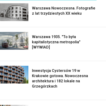
Warszawa Nowoczesna. Fotografie
z lat trzydziestych XX wieku
Warszawa 1935. "To była
kapitalistyczna metropolia"
[WYWIAD]
Inwestycja Cystersów 19 w
Krakowie gotowa. Nowoczesna
architektura i 182 lokale na
Grzegórzkach