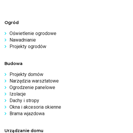
Ogród
Oświetlenie ogrodowe
Nawadnianie
Projekty ogrodów
Budowa
Projekty domów
Narzędzia warsztatowe
Ogrodzenie panelowe
Izolacje
Dachy i stropy
Okna i akcesoria okienne
Brama wjazdowa
Urządzanie domu