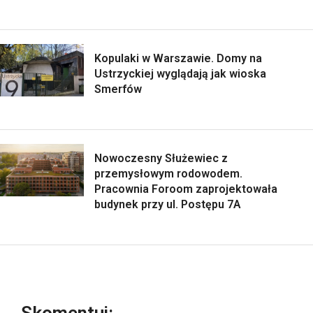
Kopulaki w Warszawie. Domy na
Ustrzyckiej wyglądają jak wioska
Smerfów
Nowoczesny Służewiec z
przemysłowym rodowodem.
Pracownia Foroom zaprojektowała
budynek przy ul. Postępu 7A
Skomentuj: