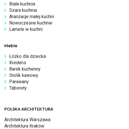
Biała kuchnia
Szara kuchnia
Aranżacje małej kuchni
Nowoczesne kuchnie
Lamele w kuchni
Meble
Łóżko dla dziecka
Kredens
Barek kuchenny
Stolik kawowy
Parawany
Taborety
POLSKA ARCHITEKTURA
Architektura Warszawa
Architektura Kraków