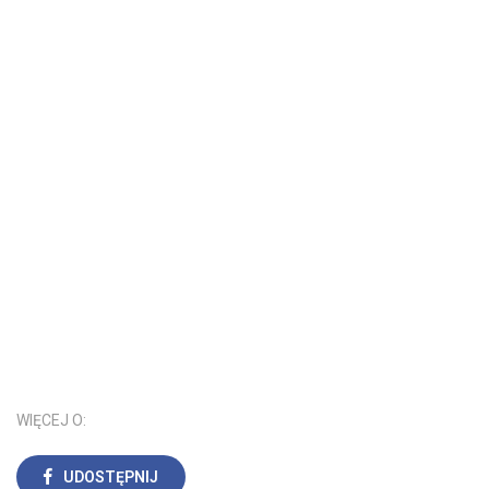
WIĘCEJ O:
UDOSTĘPNIJ