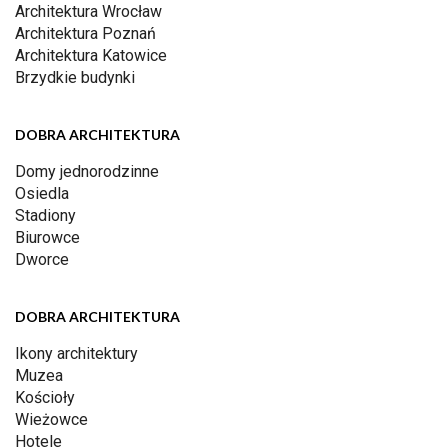
Architektura Wrocław
Architektura Poznań
Architektura Katowice
Brzydkie budynki
DOBRA ARCHITEKTURA
Domy jednorodzinne
Osiedla
Stadiony
Biurowce
Dworce
DOBRA ARCHITEKTURA
Ikony architektury
Muzea
Kościoły
Wieżowce
Hotele