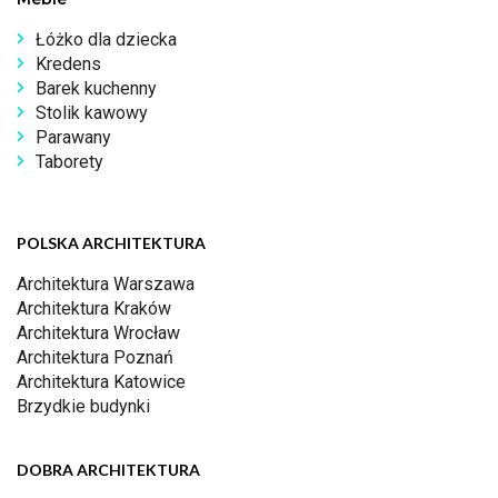
Łóżko dla dziecka
Kredens
Barek kuchenny
Stolik kawowy
Parawany
Taborety
POLSKA ARCHITEKTURA
Architektura Warszawa
Architektura Kraków
Architektura Wrocław
Architektura Poznań
Architektura Katowice
Brzydkie budynki
DOBRA ARCHITEKTURA