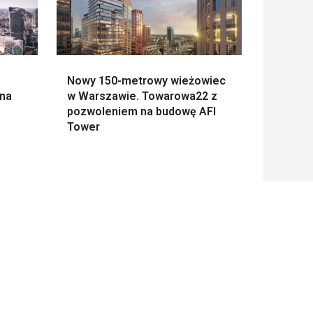
Nowy 150-metrowy wieżowiec
 na
w Warszawie. Towarowa22 z
pozwoleniem na budowę AFI
Tower