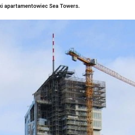
ski apartamentowiec Sea Towers.