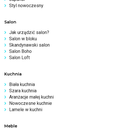
Styl nowoczesny
Salon
Jak urządzić salon?
Salon w bloku
Skandynawski salon
Salon Boho
Salon Loft
Kuchnia
Biała kuchnia
Szara kuchnia
Aranżacje małej kuchni
Nowoczesne kuchnie
Lamele w kuchni
Meble