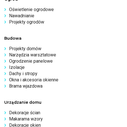
Oświetlenie ogrodowe
Nawadnianie
Projekty ogrodów
Budowa
Projekty domów
Narzędzia warsztatowe
Ogrodzenie panelowe
Izolacje
Dachy i stropy
Okna i akcesoria okienne
Brama wjazdowa
Urządzanie domu
Dekoracje ścian
Makarama wzory
Dekoracje okien