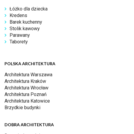
Łóżko dla dziecka
Kredens
Barek kuchenny
Stolik kawowy
Parawany
Taborety
POLSKA ARCHITEKTURA
Architektura Warszawa
Architektura Kraków
Architektura Wrocław
Architektura Poznań
Architektura Katowice
Brzydkie budynki
DOBRA ARCHITEKTURA