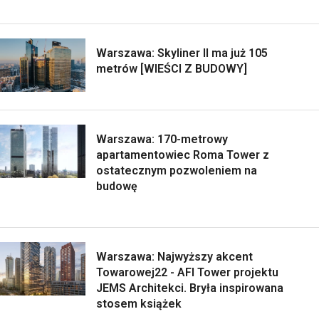
Warszawa: Skyliner II ma już 105
metrów [WIEŚCI Z BUDOWY]
Warszawa: 170-metrowy
apartamentowiec Roma Tower z
ostatecznym pozwoleniem na
budowę
Warszawa: Najwyższy akcent
Towarowej22 - AFI Tower projektu
JEMS Architekci. Bryła inspirowana
stosem książek