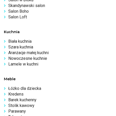
Skandynawski salon
Salon Boho
Salon Loft
Kuchnia
Biała kuchnia
Szara kuchnia
Aranżacje małej kuchni
Nowoczesne kuchnie
Lamele w kuchni
Meble
Łóżko dla dziecka
Kredens
Barek kuchenny
Stolik kawowy
Parawany