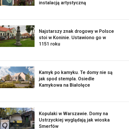
instalacją artystyczną
Najstarszy znak drogowy w Polsce
stoi w Koninie. Ustawiono go w
1151 roku
Kamyk po kamyku. Te domy nie są
jak spod stempla. Osiedle
Kamykowa na Białołęce
Kopulaki w Warszawie. Domy na
Ustrzyckiej wyglądają jak wioska
Smerfów