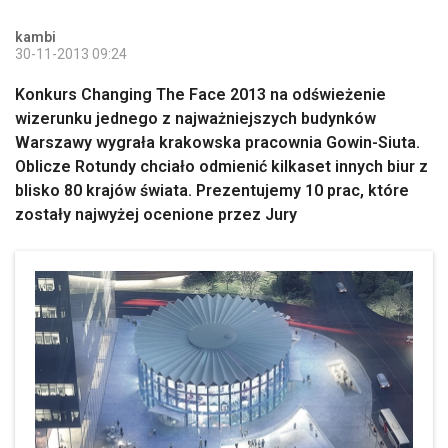
kambi
30-11-2013 09:24
Konkurs Changing The Face 2013 na odświeżenie
wizerunku jednego z najważniejszych budynków
Warszawy wygrała krakowska pracownia Gowin-Siuta.
Oblicze Rotundy chciało odmienić kilkaset innych biur z
blisko 80 krajów świata. Prezentujemy 10 prac, które
zostały najwyżej ocenione przez Jury