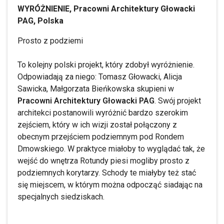
WYRÓŻNIENIE, Pracowni Architektury Głowacki
PAG, Polska
Prosto z podziemi
To kolejny polski projekt, który zdobył wyróżnienie.
Odpowiadają za niego: Tomasz Głowacki, Alicja
Sawicka, Małgorzata Bieńkowska skupieni w
Pracowni Architektury Głowacki PAG
. Swój projekt
architekci postanowili wyróżnić bardzo szerokim
zejściem, który w ich wizji został połączony z
obecnym przejściem podziemnym pod Rondem
Dmowskiego. W praktyce miałoby to wyglądać tak, że
wejść do wnętrza Rotundy piesi mogliby prosto z
podziemnych korytarzy. Schody te miałyby też stać
się miejscem, w którym można odpocząć siadając na
specjalnych siedziskach.