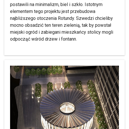
postawili na minimalizm, biel i szkło. Istotnym
elementem tego projektu jest przebudowa
najbliższego otoczenia Rotundy. Szwedzi chcieliby
mocno obsadzić ten teren zielenią, tak by powstał
miejski ogród i zabiegani mieszkańcy stolicy mogli
odpocząć wśród drzew i fontann.