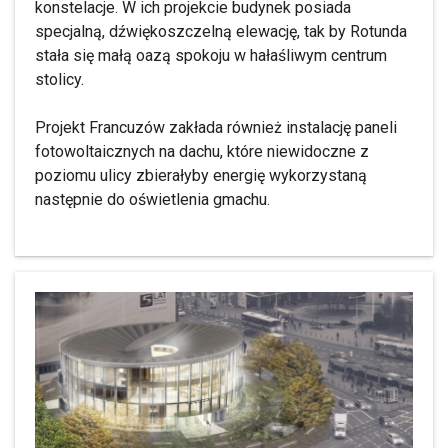
konstelacje. W ich projekcie budynek posiada
specjalną, dźwiękoszczelną elewację, tak by Rotunda
stała się małą oazą spokoju w hałaśliwym centrum
stolicy.
Projekt Francuzów zakłada również instalację paneli
fotowoltaicznych na dachu, które niewidoczne z
poziomu ulicy zbierałyby energię wykorzystaną
następnie do oświetlenia gmachu.