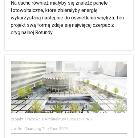
Na dachu również miałyby się znaleźć panele
fotowoltaiczne, które zbierałyby energię
wykorzystaną następnie do oświetlenia wnętrza. Ten
projekt swą formą zdaje się najwięcej czerpać z
oryginalnej Rotundy.
projekt: Pracownia Architektury Głowacki PAG
źródło: Changing The Face 2013