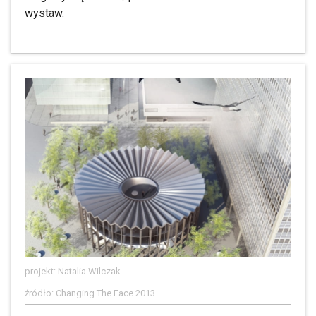
wystaw.
projekt: Natalia Wilczak
źródło: Changing The Face 2013