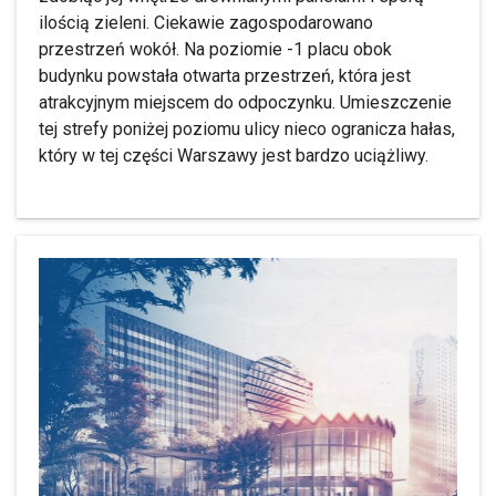
ilością zieleni. Ciekawie zagospodarowano
przestrzeń wokół. Na poziomie -1 placu obok
budynku powstała otwarta przestrzeń, która jest
atrakcyjnym miejscem do odpoczynku. Umieszczenie
tej strefy poniżej poziomu ulicy nieco ogranicza hałas,
który w tej części Warszawy jest bardzo uciążliwy.