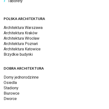
Taborety
POLSKA ARCHITEKTURA
Architektura Warszawa
Architektura Kraków
Architektura Wrocław
Architektura Poznań
Architektura Katowice
Brzydkie budynki
DOBRA ARCHITEKTURA
Domy jednorodzinne
Osiedla
Stadiony
Biurowce
Dworce