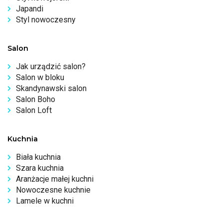
Japandi
Styl nowoczesny
Salon
Jak urządzić salon?
Salon w bloku
Skandynawski salon
Salon Boho
Salon Loft
Kuchnia
Biała kuchnia
Szara kuchnia
Aranżacje małej kuchni
Nowoczesne kuchnie
Lamele w kuchni