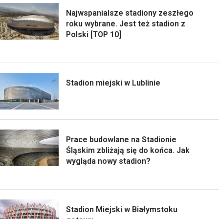
Najwspanialsze stadiony zeszłego
roku wybrane. Jest też stadion z
Polski [TOP 10]
Stadion miejski w Lublinie
Prace budowlane na Stadionie
Śląskim zbliżają się do końca. Jak
wygląda nowy stadion?
Stadion Miejski w Białymstoku