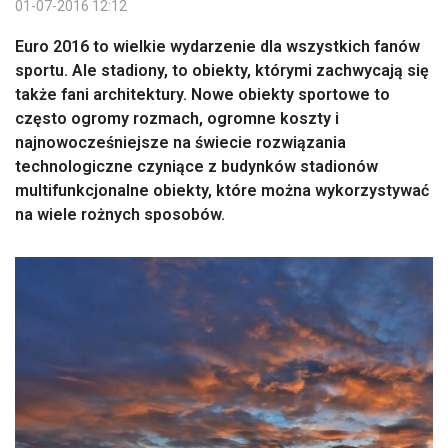
01-07-2016 12:12
Euro 2016 to wielkie wydarzenie dla wszystkich fanów
sportu. Ale stadiony, to obiekty, którymi zachwycają się
także fani architektury. Nowe obiekty sportowe to
często ogromy rozmach, ogromne koszty i
najnowocześniejsze na świecie rozwiązania
technologiczne czyniące z budynków stadionów
multifunkcjonalne obiekty, które można wykorzystywać
na wiele rożnych sposobów.