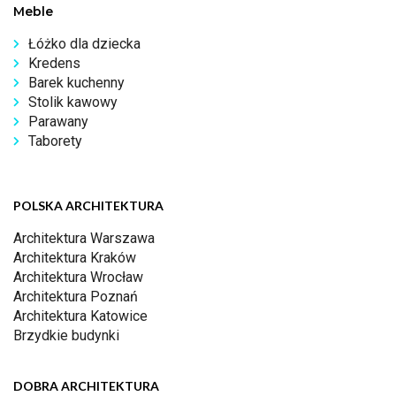
Meble
Łóżko dla dziecka
Kredens
Barek kuchenny
Stolik kawowy
Parawany
Taborety
POLSKA ARCHITEKTURA
Architektura Warszawa
Architektura Kraków
Architektura Wrocław
Architektura Poznań
Architektura Katowice
Brzydkie budynki
DOBRA ARCHITEKTURA