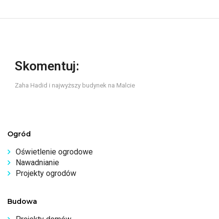
Skomentuj:
Zaha Hadid i najwyższy budynek na Malcie
Ogród
Oświetlenie ogrodowe
Nawadnianie
Projekty ogrodów
Budowa