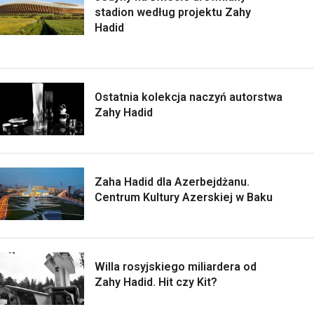
stadion według projektu Zahy
Hadid
Ostatnia kolekcja naczyń autorstwa
Zahy Hadid
Zaha Hadid dla Azerbejdżanu.
Centrum Kultury Azerskiej w Baku
Willa rosyjskiego miliardera od
Zahy Hadid. Hit czy Kit?