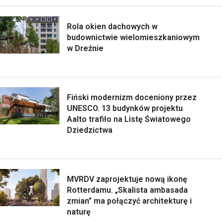
Rola okien dachowych w
budownictwie wielomieszkaniowym
w Dreźnie
Fiński modernizm doceniony przez
UNESCO. 13 budynków projektu
Aalto trafiło na Listę Światowego
Dziedzictwa
MVRDV zaprojektuje nową ikonę
Rotterdamu. „Skalista ambasada
zmian” ma połączyć architekturę i
naturę