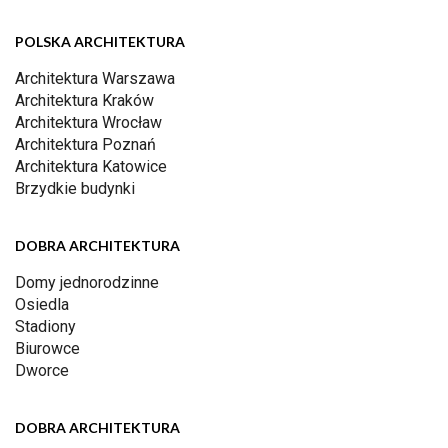
POLSKA ARCHITEKTURA
Architektura Warszawa
Architektura Kraków
Architektura Wrocław
Architektura Poznań
Architektura Katowice
Brzydkie budynki
DOBRA ARCHITEKTURA
Domy jednorodzinne
Osiedla
Stadiony
Biurowce
Dworce
DOBRA ARCHITEKTURA