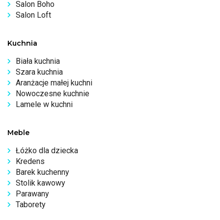
Salon Boho
Salon Loft
Kuchnia
Biała kuchnia
Szara kuchnia
Aranżacje małej kuchni
Nowoczesne kuchnie
Lamele w kuchni
Meble
Łóżko dla dziecka
Kredens
Barek kuchenny
Stolik kawowy
Parawany
Taborety