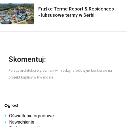
Fruške Terme Resort & Residences
- luksusowe termy w Serbii
Skomentuj:
Polscy architekci wyróżnieni w międzynarodowym konkursie na
projekt kaplicy w Rwandzie
Ogród
Oświetlenie ogrodowe
Nawadnianie