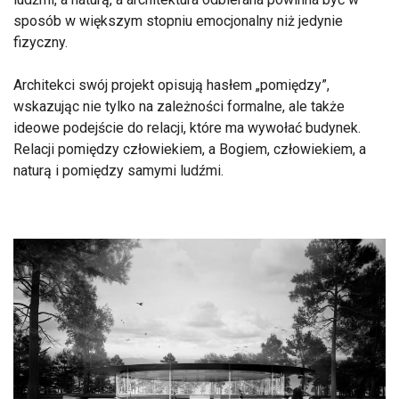
sposób w większym stopniu emocjonalny niż jedynie
fizyczny.
Architekci swój projekt opisują hasłem „pomiędzy”,
wskazując nie tylko na zależności formalne, ale także
ideowe podejście do relacji, które ma wywołać budynek.
Relacji pomiędzy człowiekiem, a Bogiem, człowiekiem, a
naturą i pomiędzy samymi ludźmi.