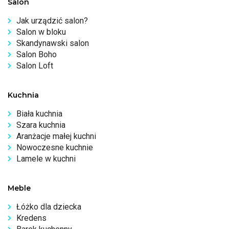
Salon
Jak urządzić salon?
Salon w bloku
Skandynawski salon
Salon Boho
Salon Loft
Kuchnia
Biała kuchnia
Szara kuchnia
Aranżacje małej kuchni
Nowoczesne kuchnie
Lamele w kuchni
Meble
Łóżko dla dziecka
Kredens