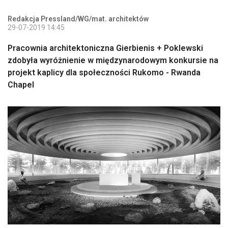
Redakcja Pressland/WG/mat. architektów
29-07-2019 14:45
Pracownia architektoniczna Gierbienis + Poklewski
zdobyła wyróżnienie w międzynarodowym konkursie na
projekt kaplicy dla społeczności Rukomo - Rwanda
Chapel