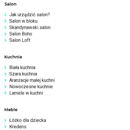
Salon
Jak urządzić salon?
Salon w bloku
Skandynawski salon
Salon Boho
Salon Loft
Kuchnia
Biała kuchnia
Szara kuchnia
Aranżacje małej kuchni
Nowoczesne kuchnie
Lamele w kuchni
Meble
Łóżko dla dziecka
Kredens