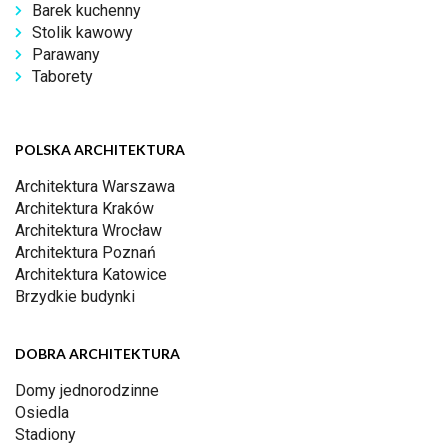
Barek kuchenny
Stolik kawowy
Parawany
Taborety
POLSKA ARCHITEKTURA
Architektura Warszawa
Architektura Kraków
Architektura Wrocław
Architektura Poznań
Architektura Katowice
Brzydkie budynki
DOBRA ARCHITEKTURA
Domy jednorodzinne
Osiedla
Stadiony