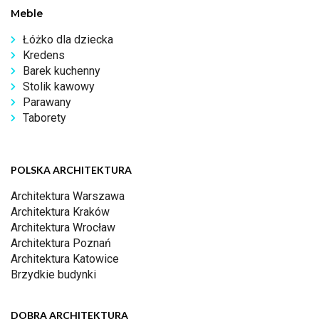
Meble
Łóżko dla dziecka
Kredens
Barek kuchenny
Stolik kawowy
Parawany
Taborety
POLSKA ARCHITEKTURA
Architektura Warszawa
Architektura Kraków
Architektura Wrocław
Architektura Poznań
Architektura Katowice
Brzydkie budynki
DOBRA ARCHITEKTURA