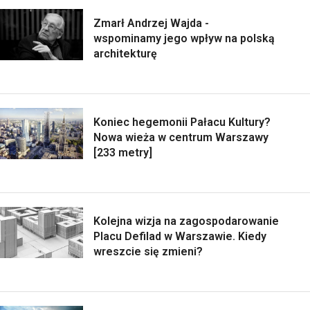
Zmarł Andrzej Wajda -
wspominamy jego wpływ na polską
architekturę
Koniec hegemonii Pałacu Kultury?
Nowa wieża w centrum Warszawy
[233 metry]
Kolejna wizja na zagospodarowanie
Placu Defilad w Warszawie. Kiedy
wreszcie się zmieni?