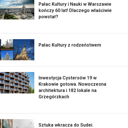
Pałac Kultury i Nauki w Warszawie
kończy 60 lat! Dlaczego właściwie
powstał?
Pałac Kultury z rodzeństwem
Inwestycja Cystersów 19 w
Krakowie gotowa. Nowoczesna
architektura i 182 lokale na
Grzegórzkach
Sztuka wkracza do Sudei.