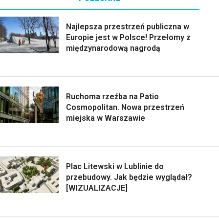
Najlepsza przestrzeń publiczna w
Europie jest w Polsce! Przełomy z
międzynarodową nagrodą
Ruchoma rzeźba na Patio
Cosmopolitan. Nowa przestrzeń
miejska w Warszawie
Plac Litewski w Lublinie do
przebudowy. Jak będzie wyglądał?
[WIZUALIZACJE]