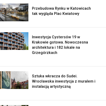
Przebudowa Rynku w Katowicach
tak wygląda Plac Kwiatowy
Inwestycja Cystersów 19 w
Krakowie gotowa. Nowoczesna
architektura i 182 lokale na
Grzegórzkach
Sztuka wkracza do Sudei.
Wrocławska inwestycja z muralem i
instalacją artystyczną