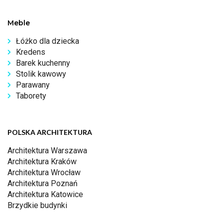
Meble
Łóżko dla dziecka
Kredens
Barek kuchenny
Stolik kawowy
Parawany
Taborety
POLSKA ARCHITEKTURA
Architektura Warszawa
Architektura Kraków
Architektura Wrocław
Architektura Poznań
Architektura Katowice
Brzydkie budynki