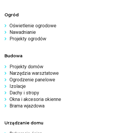
Ogród
Oświetlenie ogrodowe
Nawadnianie
Projekty ogrodów
Budowa
Projekty domów
Narzędzia warsztatowe
Ogrodzenie panelowe
Izolacje
Dachy i stropy
Okna i akcesoria okienne
Brama wjazdowa
Urządzanie domu