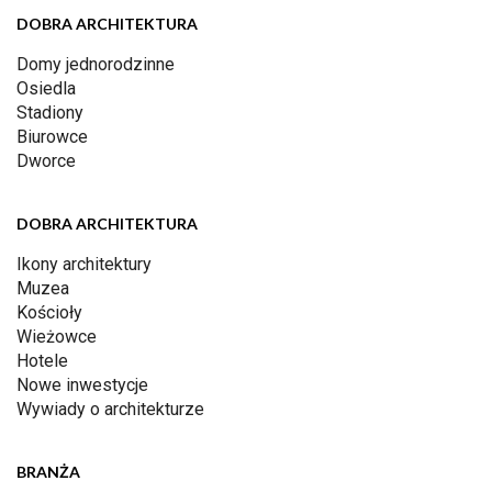
DOBRA ARCHITEKTURA
Domy jednorodzinne
Osiedla
Stadiony
Biurowce
Dworce
DOBRA ARCHITEKTURA
Ikony architektury
Muzea
Kościoły
Wieżowce
Hotele
Nowe inwestycje
Wywiady o architekturze
BRANŻA