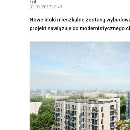
red
31-01-2017 10:49
Nowe bloki mieszkalne zostaną wybudowan
projekt nawiązuje do modernistycznego ch