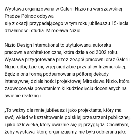
Wystawa organizowana w Galerii Nizio na warszawskiej
Pradze Północ odbywa
się z okazji przypadającego w tym roku jubileuszu 15-lecia
działalności studia Mirosława Nizio.
Nizio Design International to utytułowana, autorska
pracownia architektoniczna, która działa od 2002 roku.
Wystawa przygotowana przez zespół pracowni oraz Galerii
Nizio odbędzie się w jej siedzibie przy ulicy Inżynierskiej.
Będzie ona formą podsumowania półtorej dekady
intensywnej działalności projektowej Mirosława Nizio, która
zaowocowała powstaniem kilkudziesięciu docenianych na
świecie realizacji.
To ważny dla mnie jubileusz i jako projektanta, który ma
swój wkład w kształtowanie polskiej przestrzeni publicznej,
i jako człowieka, który uważnie się jej przygląda. Chciałbym,
żeby wystawa, którą organizujemy, nie była odbierana jako