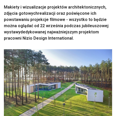
Makiety i wizualizacje projektów architektonicznych,
zdjęcia gotowychrealizacji oraz poświęcone ich
powstawaniu projekcje filmowe - wszystko to będzie
można oglądać od 22 września podczas jubileuszowej
wystawydedykowanej najważniejszym projektom
pracowni Nizio Design International.