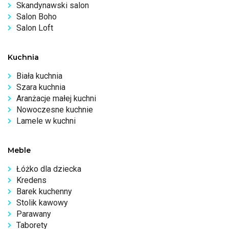
Skandynawski salon
Salon Boho
Salon Loft
Kuchnia
Biała kuchnia
Szara kuchnia
Aranżacje małej kuchni
Nowoczesne kuchnie
Lamele w kuchni
Meble
Łóżko dla dziecka
Kredens
Barek kuchenny
Stolik kawowy
Parawany
Taborety