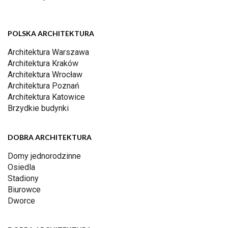
POLSKA ARCHITEKTURA
Architektura Warszawa
Architektura Kraków
Architektura Wrocław
Architektura Poznań
Architektura Katowice
Brzydkie budynki
DOBRA ARCHITEKTURA
Domy jednorodzinne
Osiedla
Stadiony
Biurowce
Dworce