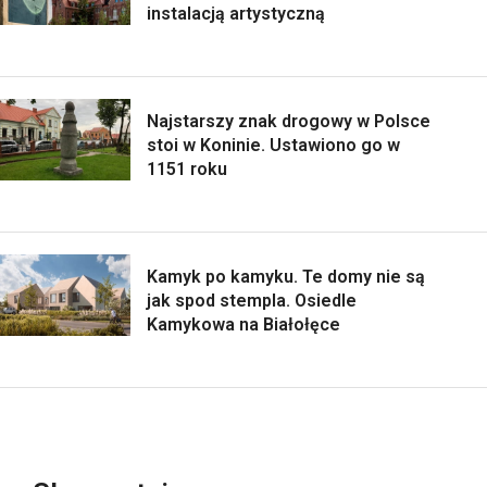
instalacją artystyczną
Najstarszy znak drogowy w Polsce
stoi w Koninie. Ustawiono go w
1151 roku
Kamyk po kamyku. Te domy nie są
jak spod stempla. Osiedle
Kamykowa na Białołęce