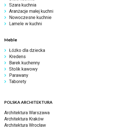
Szara kuchnia
Aranżacje małej kuchni
Nowoczesne kuchnie
Lamele w kuchni
Meble
Łóżko dla dziecka
Kredens
Barek kuchenny
Stolik kawowy
Parawany
Taborety
POLSKA ARCHITEKTURA
Architektura Warszawa
Architektura Kraków
Architektura Wrocław