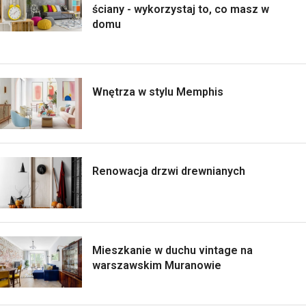
ściany - wykorzystaj to, co masz w
domu
Wnętrza w stylu Memphis
Renowacja drzwi drewnianych
Mieszkanie w duchu vintage na
warszawskim Muranowie