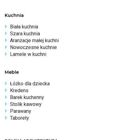
Kuchnia
Biała kuchnia
Szara kuchnia
Aranżacje małej kuchni
Nowoczesne kuchnie
Lamele w kuchni
Meble
Łóżko dla dziecka
Kredens
Barek kuchenny
Stolik kawowy
Parawany
Taborety