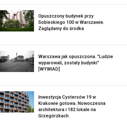
Opuszczony budynek przy
Sobieskiego 100 w Warszawie.
Zaglądamy do środka
Warszawa jak opuszczona. "Ludzie
wyparowali, zostały budynki"
[WYWIAD]
Inwestycja Cystersów 19 w
Krakowie gotowa. Nowoczesna
architektura i 182 lokale na
Grzegórzkach