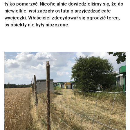
tylko pomarzyć. Nieoficjalnie dowiedzieliśmy się, że do
niewielkiej wsi zaczęły ostatnio przyjeżdżać całe
wycieczki. Właściciel zdecydował się ogrodzić teren,
by obiekty nie były niszczone.