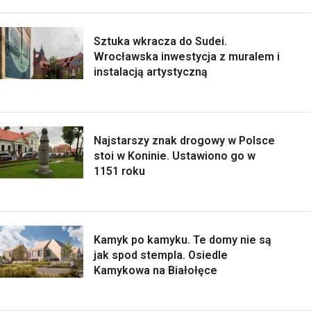
Sztuka wkracza do Sudei.
Wrocławska inwestycja z muralem i
instalacją artystyczną
Najstarszy znak drogowy w Polsce
stoi w Koninie. Ustawiono go w
1151 roku
Kamyk po kamyku. Te domy nie są
jak spod stempla. Osiedle
Kamykowa na Białołęce