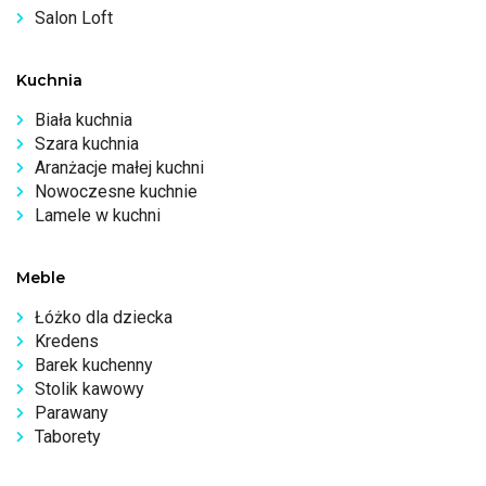
Salon Loft
Kuchnia
Biała kuchnia
Szara kuchnia
Aranżacje małej kuchni
Nowoczesne kuchnie
Lamele w kuchni
Meble
Łóżko dla dziecka
Kredens
Barek kuchenny
Stolik kawowy
Parawany
Taborety