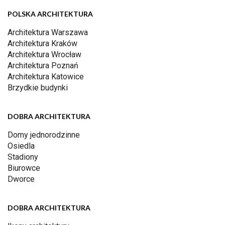
POLSKA ARCHITEKTURA
Architektura Warszawa
Architektura Kraków
Architektura Wrocław
Architektura Poznań
Architektura Katowice
Brzydkie budynki
DOBRA ARCHITEKTURA
Domy jednorodzinne
Osiedla
Stadiony
Biurowce
Dworce
DOBRA ARCHITEKTURA