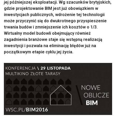
jej późniejszej eksploatacji. Wg szacunków brytyjskich,
gdzie projektowanie BIM jest już obowiązkiem w
inwestycjach publicznych, wdrożenie tej technologii
może przyczynić się do dwukrotnego przyspieszenie
trwania budów i zmniejszenie ich kosztów o 1/3.
Wirtualny model budowli obejmujący również
zagadnienia branżowe staje się wstępną realizacją
inwestycji i pozwala na eliminację błędów już na
początkowym etapie cyklu jej życia.