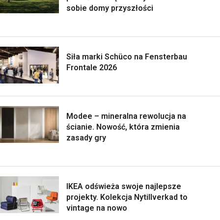
sobie domy przyszłości
Siła marki Schüco na Fensterbau
Frontale 2026
Modee – mineralna rewolucja na
ścianie. Nowość, która zmienia
zasady gry
IKEA odświeża swoje najlepsze
projekty. Kolekcja Nytillverkad to
vintage na nowo