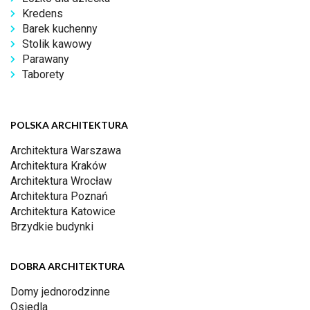
Kredens
Barek kuchenny
Stolik kawowy
Parawany
Taborety
POLSKA ARCHITEKTURA
Architektura Warszawa
Architektura Kraków
Architektura Wrocław
Architektura Poznań
Architektura Katowice
Brzydkie budynki
DOBRA ARCHITEKTURA
Domy jednorodzinne
Osiedla