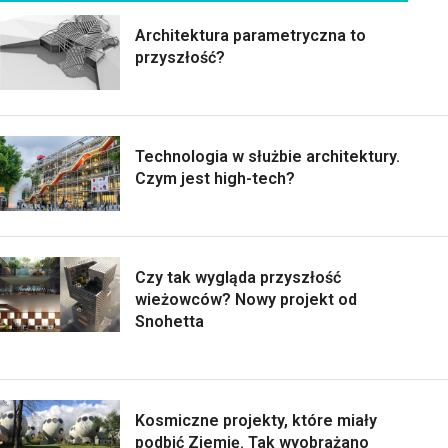
Architektura parametryczna to
przyszłość?
Technologia w służbie architektury.
Czym jest high-tech?
Czy tak wygląda przyszłość
wieżowców? Nowy projekt od
Snohetta
Kosmiczne projekty, które miały
podbić Ziemię. Tak wyobrażano