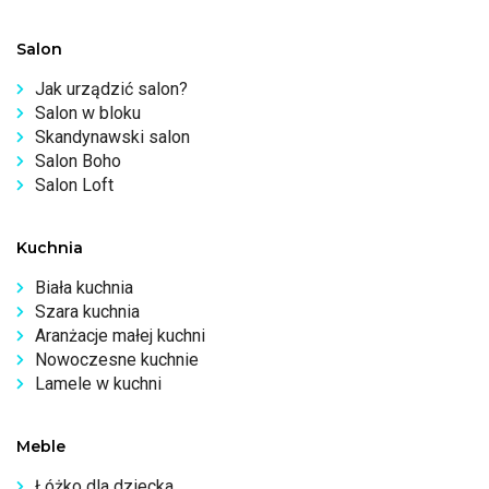
Salon
Jak urządzić salon?
Salon w bloku
Skandynawski salon
Salon Boho
Salon Loft
Kuchnia
Biała kuchnia
Szara kuchnia
Aranżacje małej kuchni
Nowoczesne kuchnie
Lamele w kuchni
Meble
Łóżko dla dziecka