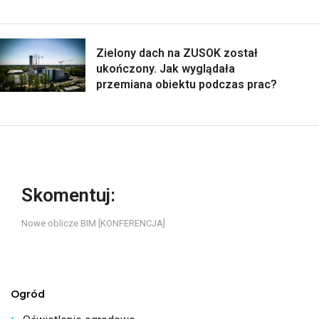
Zielony dach na ZUSOK został
ukończony. Jak wyglądała
przemiana obiektu podczas prac?
Skomentuj:
Nowe oblicze BIM [KONFERENCJA]
Ogród