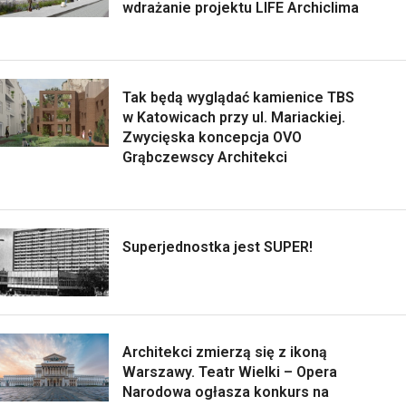
wdrażanie projektu LIFE Archiclima
Tak będą wyglądać kamienice TBS
w Katowicach przy ul. Mariackiej.
Zwycięska koncepcja OVO
Grąbczewscy Architekci
Superjednostka jest SUPER!
Architekci zmierzą się z ikoną
Warszawy. Teatr Wielki – Opera
Narodowa ogłasza konkurs na