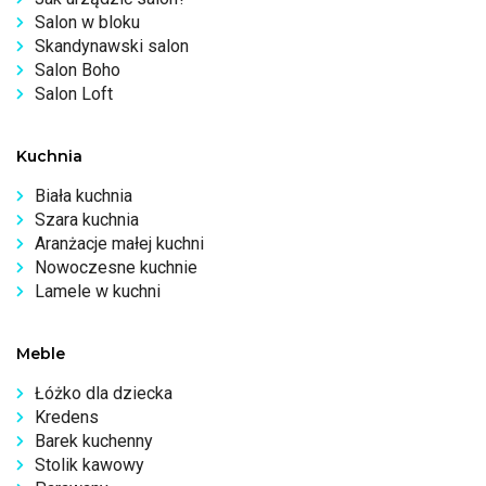
Salon w bloku
Skandynawski salon
Salon Boho
Salon Loft
Kuchnia
Biała kuchnia
Szara kuchnia
Aranżacje małej kuchni
Nowoczesne kuchnie
Lamele w kuchni
Meble
Łóżko dla dziecka
Kredens
Barek kuchenny
Stolik kawowy