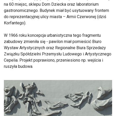
na 60 miejsc, sklepu Dom Dziecka oraz laboratorium
gastronomicznego. Budynek miał być usytuowany frontem
do reprezentacyjnej ulicy miasta – Armii Czerwonej (dziś
Korfantego).
W 1966 roku koncepcja urbanistyczna tego fragmentu
zabudowy zmieniła się - pawilon miał pomieścić Biuro
Wystaw Artystycznych oraz Regionalne Biura Sprzedaży
Związku Spółdzielni Przemysłu Ludowego i Artystycznego
Cepelia. Projekt poprawiono, przeniesiono np. wejścia i
ruszyła budowa.