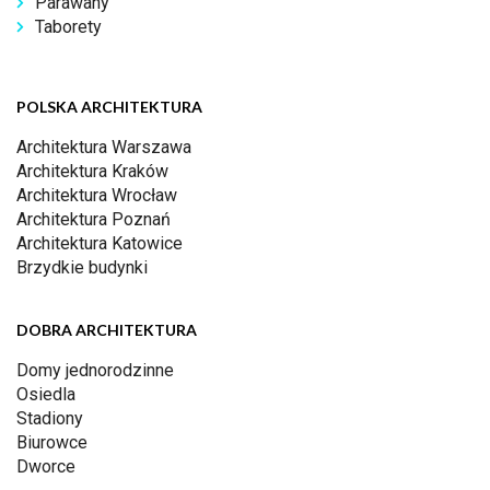
Parawany
Taborety
POLSKA ARCHITEKTURA
Architektura Warszawa
Architektura Kraków
Architektura Wrocław
Architektura Poznań
Architektura Katowice
Brzydkie budynki
DOBRA ARCHITEKTURA
Domy jednorodzinne
Osiedla
Stadiony
Biurowce
Dworce