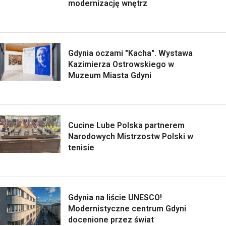
modernizację wnętrz
Gdynia oczami "Kacha". Wystawa
Kazimierza Ostrowskiego w
Muzeum Miasta Gdyni
Cucine Lube Polska partnerem
Narodowych Mistrzostw Polski w
tenisie
Gdynia na liście UNESCO!
Modernistyczne centrum Gdyni
docenione przez świat