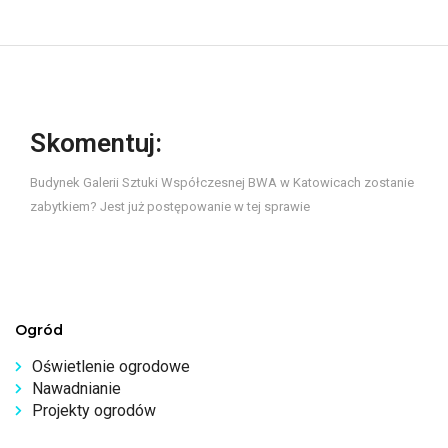
Skomentuj:
Budynek Galerii Sztuki Współczesnej BWA w Katowicach zostanie
zabytkiem? Jest już postępowanie w tej sprawie
Ogród
Oświetlenie ogrodowe
Nawadnianie
Projekty ogrodów