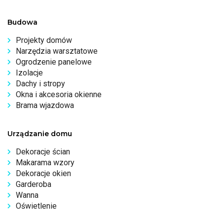
Budowa
Projekty domów
Narzędzia warsztatowe
Ogrodzenie panelowe
Izolacje
Dachy i stropy
Okna i akcesoria okienne
Brama wjazdowa
Urządzanie domu
Dekoracje ścian
Makarama wzory
Dekoracje okien
Garderoba
Wanna
Oświetlenie