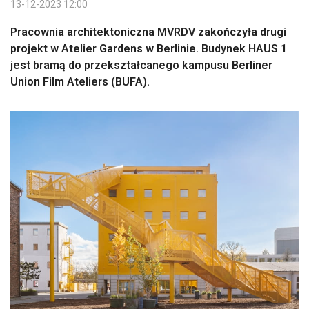
13-12-2023 12:00
Pracownia architektoniczna MVRDV zakończyła drugi
projekt w Atelier Gardens w Berlinie. Budynek HAUS 1
jest bramą do przekształcanego kampusu Berliner
Union Film Ateliers (BUFA).