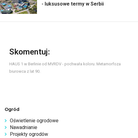
- luksusowe termy w Serbii
Skomentuj:
HAUS 1 w Berlinie od MVRDV - pochwała koloru. Metamorfoza
biurowca z lat 90.
Ogród
Oświetlenie ogrodowe
Nawadnianie
Projekty ogrodów