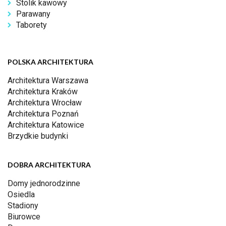
Stolik kawowy
Parawany
Taborety
POLSKA ARCHITEKTURA
Architektura Warszawa
Architektura Kraków
Architektura Wrocław
Architektura Poznań
Architektura Katowice
Brzydkie budynki
DOBRA ARCHITEKTURA
Domy jednorodzinne
Osiedla
Stadiony
Biurowce