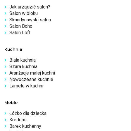
Jak urządzić salon?
Salon w bloku
Skandynawski salon
Salon Boho
Salon Loft
Kuchnia
Biała kuchnia
Szara kuchnia
Aranżacje małej kuchni
Nowoczesne kuchnie
Lamele w kuchni
Meble
Łóżko dla dziecka
Kredens
Barek kuchenny