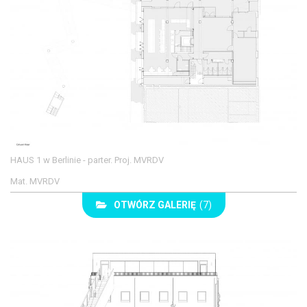
HAUS 1 w Berlinie - parter. Proj. MVRDV
Mat. MVRDV
OTWÓRZ GALERIĘ
(7)