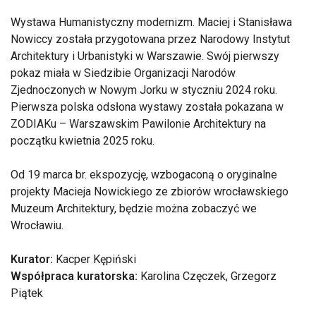
Wystawa Humanistyczny modernizm. Maciej i Stanisława
Nowiccy została przygotowana przez Narodowy Instytut
Architektury i Urbanistyki w Warszawie. Swój pierwszy
pokaz miała w Siedzibie Organizacji Narodów
Zjednoczonych w Nowym Jorku w styczniu 2024 roku.
Pierwsza polska odsłona wystawy została pokazana w
ZODIAKu – Warszawskim Pawilonie Architektury na
początku kwietnia 2025 roku.
Od 19 marca br. ekspozycję, wzbogaconą o oryginalne
projekty Macieja Nowickiego ze zbiorów wrocławskiego
Muzeum Architektury, będzie można zobaczyć we
Wrocławiu.
Kurator:
Kacper Kępiński
Współpraca kuratorska:
Karolina Częczek, Grzegorz
Piątek