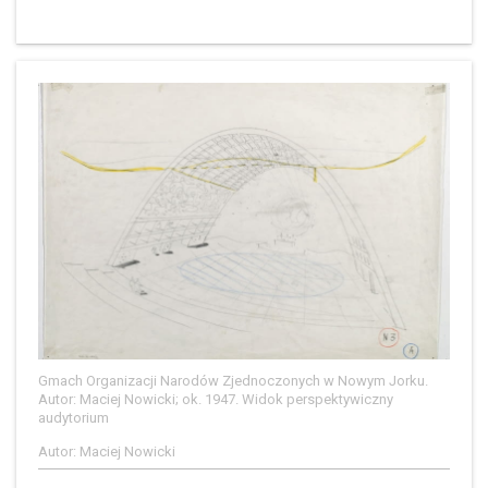
Gmach Organizacji Narodów Zjednoczonych w Nowym Jorku.
Autor: Maciej Nowicki; ok. 1947. Widok perspektywiczny
audytorium
Autor: Maciej Nowicki