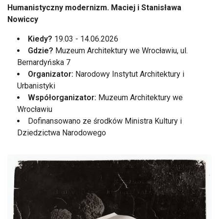
Humanistyczny modernizm. Maciej i Stanisława
Nowiccy
Kiedy?
19.03 - 14.06.2026
Gdzie?
Muzeum Architektury we Wrocławiu, ul.
Bernardyńska 7
Organizator:
Narodowy Instytut Architektury i
Urbanistyki
Współorganizator:
Muzeum Architektury we
Wrocławiu
Dofinansowano ze środków Ministra Kultury i
Dziedzictwa Narodowego