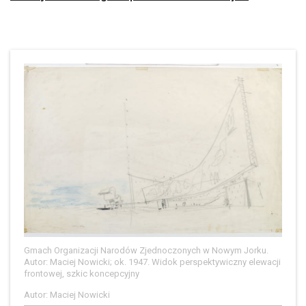
Gmach Organizacji Narodów Zjednoczonych w Nowym Jorku.
Autor: Maciej Nowicki; ok. 1947. Widok perspektywiczny elewacji
frontowej, szkic koncepcyjny
Autor: Maciej Nowicki