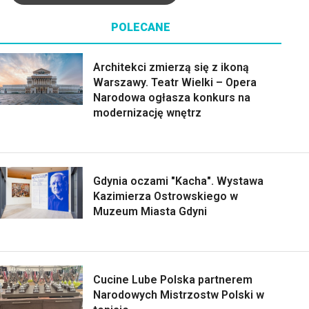
POLECANE
Architekci zmierzą się z ikoną
Warszawy. Teatr Wielki – Opera
Narodowa ogłasza konkurs na
modernizację wnętrz
Gdynia oczami "Kacha". Wystawa
Kazimierza Ostrowskiego w
Muzeum Miasta Gdyni
Cucine Lube Polska partnerem
Narodowych Mistrzostw Polski w