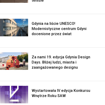
tenisie
Gdynia na liście UNESCO!
Modernistyczne centrum Gdyni
docenione przez świat
Za nami 19. edycja Gdynia Design
Days. Bliżej ludzi, miasta i
zaangażowanego designu
Wystartowała IV edycja Konkursu
Wnętrze Roku SAW