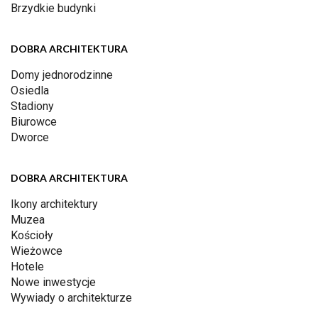
Brzydkie budynki
DOBRA ARCHITEKTURA
Domy jednorodzinne
Osiedla
Stadiony
Biurowce
Dworce
DOBRA ARCHITEKTURA
Ikony architektury
Muzea
Kościoły
Wieżowce
Hotele
Nowe inwestycje
Wywiady o architekturze