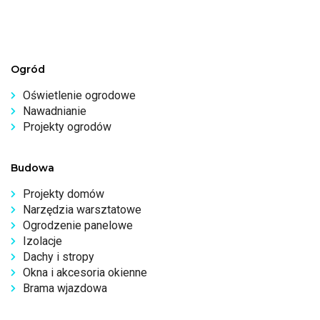
Ogród
Oświetlenie ogrodowe
Nawadnianie
Projekty ogrodów
Budowa
Projekty domów
Narzędzia warsztatowe
Ogrodzenie panelowe
Izolacje
Dachy i stropy
Okna i akcesoria okienne
Brama wjazdowa