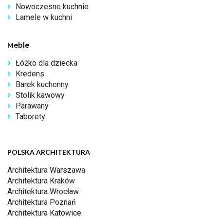
Nowoczesne kuchnie
Lamele w kuchni
Meble
Łóżko dla dziecka
Kredens
Barek kuchenny
Stolik kawowy
Parawany
Taborety
POLSKA ARCHITEKTURA
Architektura Warszawa
Architektura Kraków
Architektura Wrocław
Architektura Poznań
Architektura Katowice