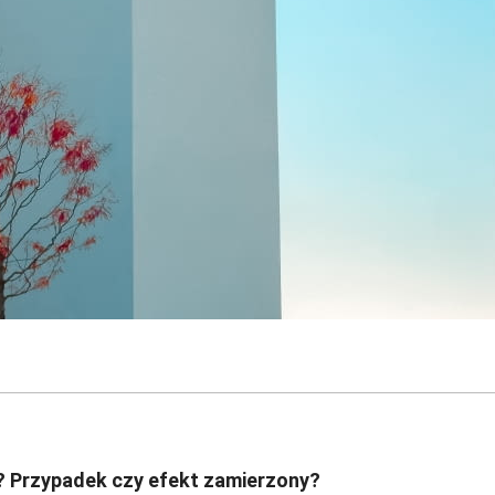
? Przypadek czy efekt zamierzony?