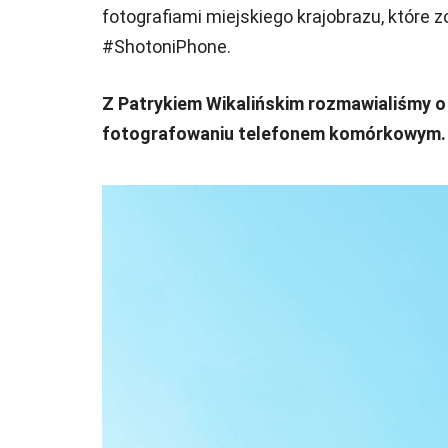
fotografiami miejskiego krajobrazu, które 
#ShotoniPhone.
Z Patrykiem Wikalińskim rozmawialiśmy 
fotografowaniu telefonem komórkowym.