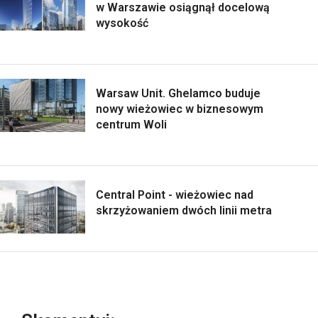
w Warszawie osiągnął docelową
wysokość
Warsaw Unit. Ghelamco buduje
nowy wieżowiec w biznesowym
centrum Woli
Central Point - wieżowiec nad
skrzyżowaniem dwóch linii metra