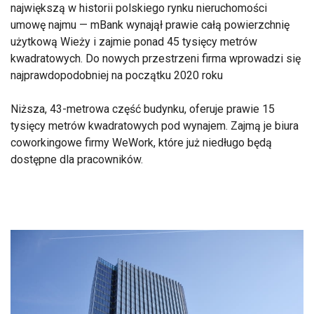
największą w historii polskiego rynku nieruchomości
umowę najmu — mBank wynajął prawie całą powierzchnię
użytkową Wieży i zajmie ponad 45 tysięcy metrów
kwadratowych. Do nowych przestrzeni firma wprowadzi się
najprawdopodobniej na początku 2020 roku
Niższa, 43-metrowa część budynku, oferuje prawie 15
tysięcy metrów kwadratowych pod wynajem. Zajmą je biura
coworkingowe firmy WeWork, które już niedługo będą
dostępne dla pracowników.