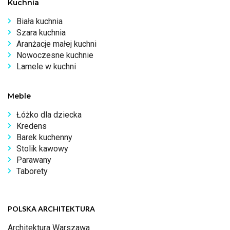
Kuchnia
Biała kuchnia
Szara kuchnia
Aranżacje małej kuchni
Nowoczesne kuchnie
Lamele w kuchni
Meble
Łóżko dla dziecka
Kredens
Barek kuchenny
Stolik kawowy
Parawany
Taborety
POLSKA ARCHITEKTURA
Architektura Warszawa