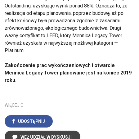
Outstanding, uzyskując wynik ponad 88%. Oznacza to, że
realizacja od etapu planowania, poprzez budowę, aż po
efekt końcowy była prowadzona zgodnie z zasadami
zrównoważonego, ekologicznego budownictwa. Drugi
ważny certyfikat to LEED, który Mennica Legacy Tower
również uzyskała w najwyższej możliwej kategorii —
Platinum.
Zakończenie prac wykończeniowych i otwarcie
Mennica Legacy Tower planowane jest na koniec 2019
roku.
WIĘCEJ O:
UDOSTĘPNIJ
WEŹ UDZIAŁ W DYSKUSJI