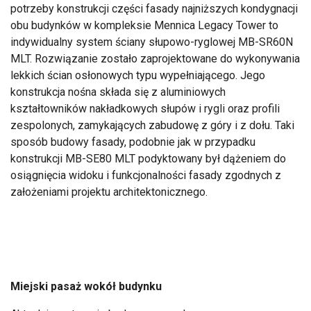
potrzeby konstrukcji części fasady najniższych kondygnacji
obu budynków w kompleksie Mennica Legacy Tower to
indywidualny system ściany słupowo-ryglowej MB-SR60N
MLT. Rozwiązanie zostało zaprojektowane do wykonywania
lekkich ścian osłonowych typu wypełniającego. Jego
konstrukcja nośna składa się z aluminiowych
kształtowników nakładkowych słupów i rygli oraz profili
zespolonych, zamykających zabudowę z góry i z dołu. Taki
sposób budowy fasady, podobnie jak w przypadku
konstrukcji MB-SE80 MLT podyktowany był dążeniem do
osiągnięcia widoku i funkcjonalności fasady zgodnych z
założeniami projektu architektonicznego.
Miejski pasaż wokół budynku