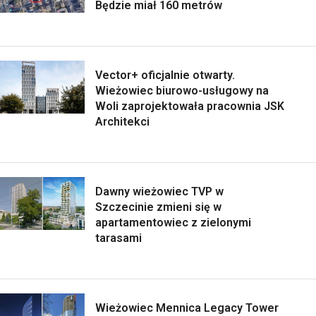
Będzie miał 160 metrów
Vector+ oficjalnie otwarty.
Wieżowiec biurowo-usługowy na
Woli zaprojektowała pracownia JSK
Architekci
Dawny wieżowiec TVP w
Szczecinie zmieni się w
apartamentowiec z zielonymi
tarasami
Wieżowiec Mennica Legacy Tower