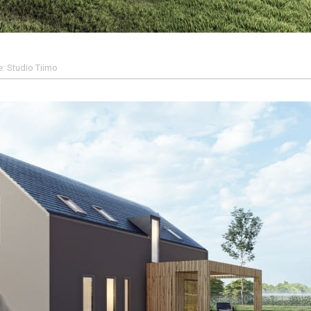
: Studio Tiimo