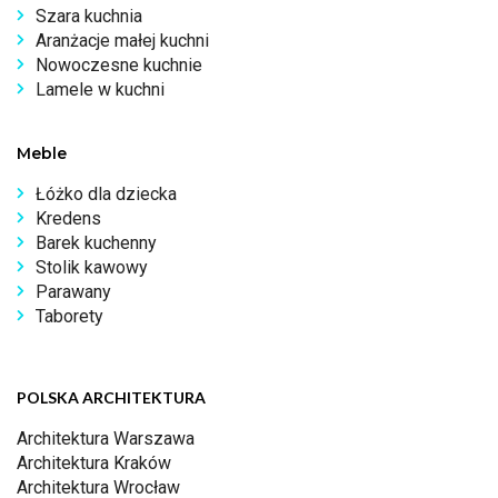
Szara kuchnia
Aranżacje małej kuchni
Nowoczesne kuchnie
Lamele w kuchni
Meble
Łóżko dla dziecka
Kredens
Barek kuchenny
Stolik kawowy
Parawany
Taborety
POLSKA ARCHITEKTURA
Architektura Warszawa
Architektura Kraków
Architektura Wrocław