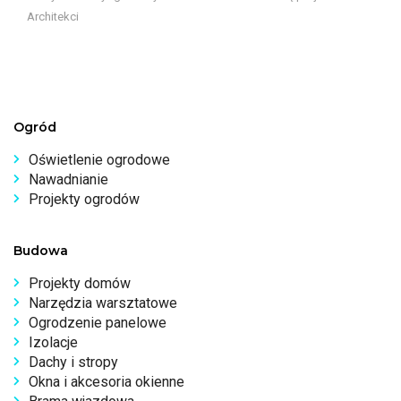
Architekci
Ogród
Oświetlenie ogrodowe
Nawadnianie
Projekty ogrodów
Budowa
Projekty domów
Narzędzia warsztatowe
Ogrodzenie panelowe
Izolacje
Dachy i stropy
Okna i akcesoria okienne