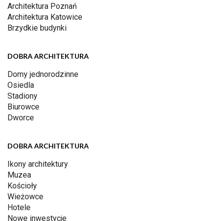
Architektura Poznań
Architektura Katowice
Brzydkie budynki
DOBRA ARCHITEKTURA
Domy jednorodzinne
Osiedla
Stadiony
Biurowce
Dworce
DOBRA ARCHITEKTURA
Ikony architektury
Muzea
Kościoły
Wieżowce
Hotele
Nowe inwestycje