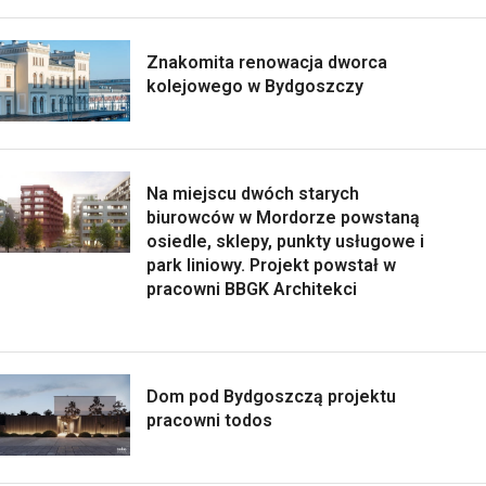
Znakomita renowacja dworca
kolejowego w Bydgoszczy
Na miejscu dwóch starych
biurowców w Mordorze powstaną
osiedle, sklepy, punkty usługowe i
park liniowy. Projekt powstał w
pracowni BBGK Architekci
Dom pod Bydgoszczą projektu
pracowni todos