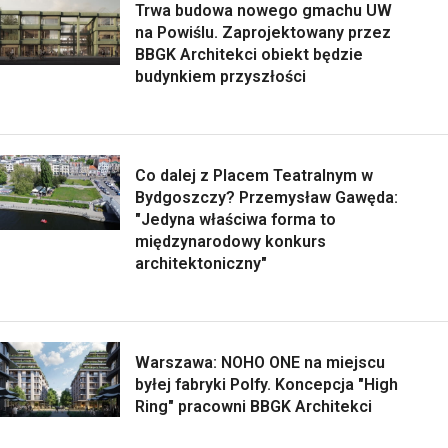
Trwa budowa nowego gmachu UW
na Powiślu. Zaprojektowany przez
BBGK Architekci obiekt będzie
budynkiem przyszłości
Co dalej z Placem Teatralnym w
Bydgoszczy? Przemysław Gawęda:
"Jedyna właściwa forma to
międzynarodowy konkurs
architektoniczny"
Warszawa: NOHO ONE na miejscu
byłej fabryki Polfy. Koncepcja "High
Ring" pracowni BBGK Architekci