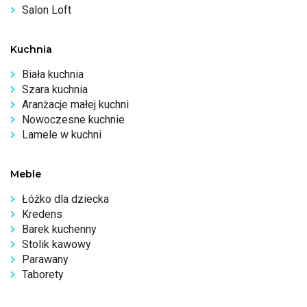
Salon Loft
Kuchnia
Biała kuchnia
Szara kuchnia
Aranżacje małej kuchni
Nowoczesne kuchnie
Lamele w kuchni
Meble
Łóżko dla dziecka
Kredens
Barek kuchenny
Stolik kawowy
Parawany
Taborety