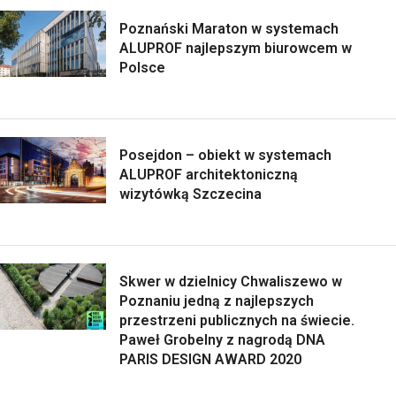
Poznański Maraton w systemach
ALUPROF najlepszym biurowcem w
Polsce
Posejdon – obiekt w systemach
ALUPROF architektoniczną
wizytówką Szczecina
Skwer w dzielnicy Chwaliszewo w
Poznaniu jedną z najlepszych
przestrzeni publicznych na świecie.
Paweł Grobelny z nagrodą DNA
PARIS DESIGN AWARD 2020