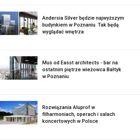
Andersia Silver będzie najwyższym
budynkiem w Poznaniu. Tak będą
wyglądać wnętrza
Mus od Easst architects - bar na
ostatnim piętrze wieżowca Bałtyk
w Poznaniu
Rozwiązania Aluprof w
filharmoniach, operach i salach
koncertowych w Polsce