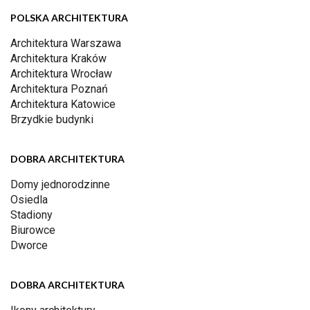
POLSKA ARCHITEKTURA
Architektura Warszawa
Architektura Kraków
Architektura Wrocław
Architektura Poznań
Architektura Katowice
Brzydkie budynki
DOBRA ARCHITEKTURA
Domy jednorodzinne
Osiedla
Stadiony
Biurowce
Dworce
DOBRA ARCHITEKTURA