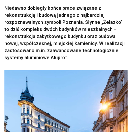
Niedawno dobiegły końca prace związane z
rekonstrukcją i budową jednego z najbardziej
rozpoznawalnych symboli Poznania. Słynne „Żelazko”
to dziś kompleks dwóch budynków mieszkalnych –
rekonstrukcja zabytkowego budynku oraz budowa
nowej, współczesnej, miejskiej kamienicy. W realizacji
zastosowano m.in. zaawansowane technologicznie
systemy aluminiowe Aluprof.