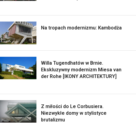
Na tropach modernizmu: Kambodża
Willa Tugendhatów w Brnie.
Ekskluzywny modernizm Miesa van
der Rohe [IKONY ARCHITEKTURY]
Z miłości do Le Corbusiera.
Niezwykłe domy w stylistyce
brutalizmu