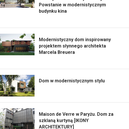
Powstanie w modernistycznym
budynku kina
Modernistyczny dom inspirowany
projektem słynnego architekta
Marcela Breuera
Dom w modernistycznym stylu
Maison de Verre w Paryżu. Dom za
szklaną kurtyną [IKONY
ARCHITEKTURY]