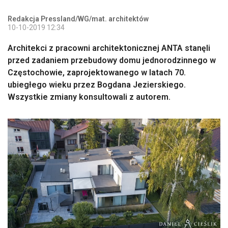
Redakcja Pressland/WG/mat. architektów
10-10-2019 12:34
Architekci z pracowni architektonicznej ANTA stanęli
przed zadaniem przebudowy domu jednorodzinnego w
Częstochowie, zaprojektowanego w latach 70.
ubiegłego wieku przez Bogdana Jezierskiego.
Wszystkie zmiany konsultowali z autorem.