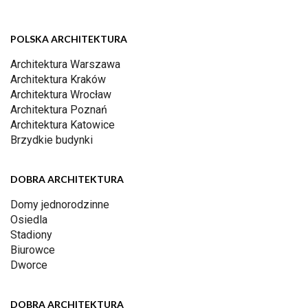
POLSKA ARCHITEKTURA
Architektura Warszawa
Architektura Kraków
Architektura Wrocław
Architektura Poznań
Architektura Katowice
Brzydkie budynki
DOBRA ARCHITEKTURA
Domy jednorodzinne
Osiedla
Stadiony
Biurowce
Dworce
DOBRA ARCHITEKTURA