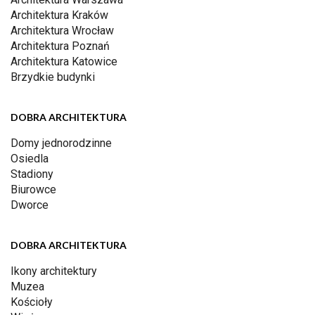
Architektura Kraków
Architektura Wrocław
Architektura Poznań
Architektura Katowice
Brzydkie budynki
DOBRA ARCHITEKTURA
Domy jednorodzinne
Osiedla
Stadiony
Biurowce
Dworce
DOBRA ARCHITEKTURA
Ikony architektury
Muzea
Kościoły