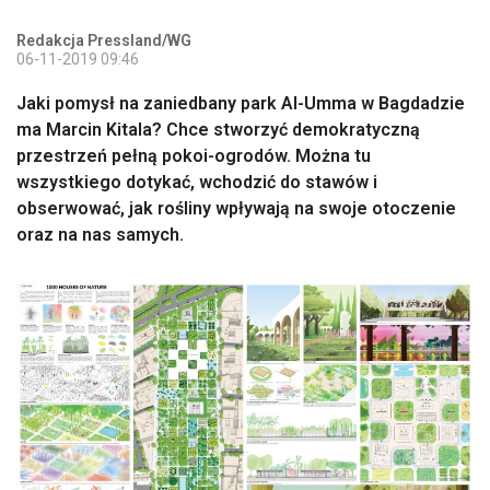
Redakcja Pressland/WG
06-11-2019 09:46
Jaki pomysł na zaniedbany park Al-Umma w Bagdadzie
ma Marcin Kitala? Chce stworzyć demokratyczną
przestrzeń pełną pokoi-ogrodów. Można tu
wszystkiego dotykać, wchodzić do stawów i
obserwować, jak rośliny wpływają na swoje otoczenie
oraz na nas samych.