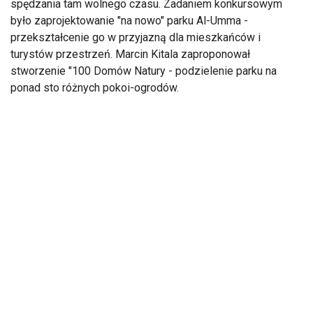
spędzania tam wolnego czasu. Zadaniem konkursowym
było zaprojektowanie "na nowo" parku Al-Umma -
przekształcenie go w przyjazną dla mieszkańców i
turystów przestrzeń. Marcin Kitala zaproponował
stworzenie "100 Domów Natury - podzielenie parku na
ponad sto różnych pokoi-ogrodów.