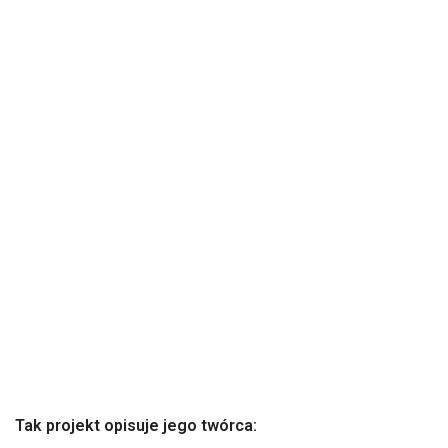
Tak projekt opisuje jego twórca: