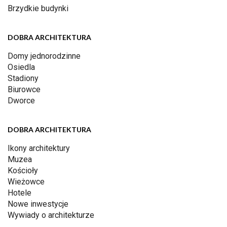
Brzydkie budynki
DOBRA ARCHITEKTURA
Domy jednorodzinne
Osiedla
Stadiony
Biurowce
Dworce
DOBRA ARCHITEKTURA
Ikony architektury
Muzea
Kościoły
Wieżowce
Hotele
Nowe inwestycje
Wywiady o architekturze