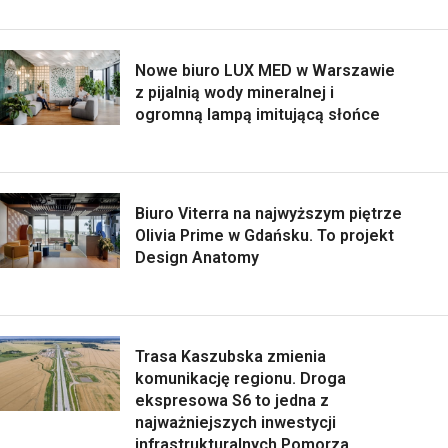
Nowe biuro LUX MED w Warszawie
z pijalnią wody mineralnej i
ogromną lampą imitującą słońce
Biuro Viterra na najwyższym piętrze
Olivia Prime w Gdańsku. To projekt
Design Anatomy
Trasa Kaszubska zmienia
komunikację regionu. Droga
ekspresowa S6 to jedna z
najważniejszych inwestycji
infrastrukturalnych Pomorza