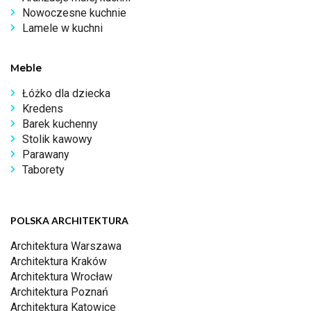
Nowoczesne kuchnie
Lamele w kuchni
Meble
Łóżko dla dziecka
Kredens
Barek kuchenny
Stolik kawowy
Parawany
Taborety
POLSKA ARCHITEKTURA
Architektura Warszawa
Architektura Kraków
Architektura Wrocław
Architektura Poznań
Architektura Katowice