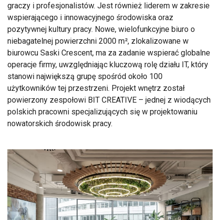
graczy i profesjonalistów. Jest również liderem w zakresie
wspierającego i innowacyjnego środowiska oraz
pozytywnej kultury pracy. Nowe, wielofunkcyjne biuro o
niebagatelnej powierzchni 2000 m², zlokalizowane w
biurowcu Saski Crescent, ma za zadanie wspierać globalne
operacje firmy, uwzględniając kluczową rolę działu IT, który
stanowi największą grupę spośród około 100
użytkowników tej przestrzeni. Projekt wnętrz został
powierzony zespołowi BIT CREATIVE – jednej z wiodących
polskich pracowni specjalizujących się w projektowaniu
nowatorskich środowisk pracy.