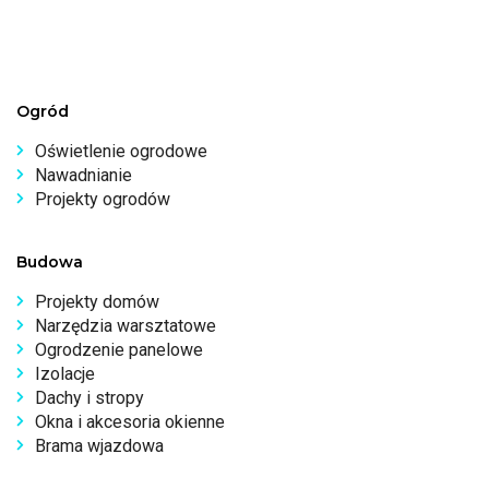
Ogród
Oświetlenie ogrodowe
Nawadnianie
Projekty ogrodów
Budowa
Projekty domów
Narzędzia warsztatowe
Ogrodzenie panelowe
Izolacje
Dachy i stropy
Okna i akcesoria okienne
Brama wjazdowa