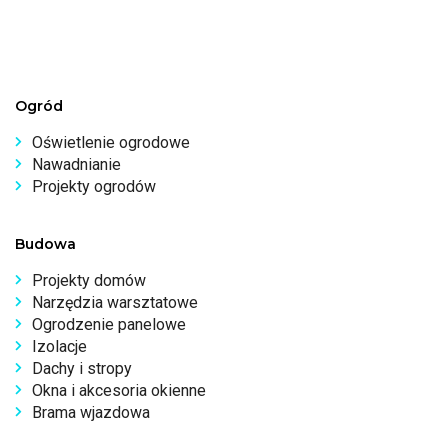
Ogród
Oświetlenie ogrodowe
Nawadnianie
Projekty ogrodów
Budowa
Projekty domów
Narzędzia warsztatowe
Ogrodzenie panelowe
Izolacje
Dachy i stropy
Okna i akcesoria okienne
Brama wjazdowa