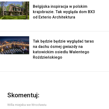
Belgijska inspiracja w polskim
krajobrazie. Tak wygląda dom BX3
od Exterio Architektura
Tak będzie będzie wyglądać taras
na dachu ósmej gwiazdy na
katowickim osiedlu Walentego
Roździeńskiego
Skomentuj:
Willa miejska we Wrocławiu