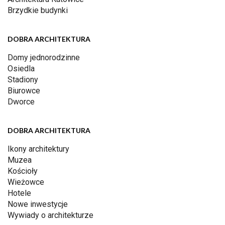
Brzydkie budynki
DOBRA ARCHITEKTURA
Domy jednorodzinne
Osiedla
Stadiony
Biurowce
Dworce
DOBRA ARCHITEKTURA
Ikony architektury
Muzea
Kościoły
Wieżowce
Hotele
Nowe inwestycje
Wywiady o architekturze