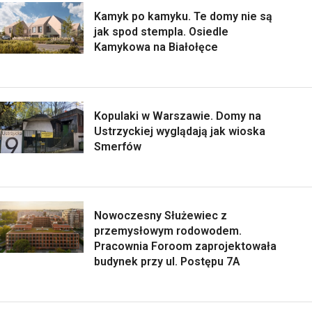
Kamyk po kamyku. Te domy nie są
jak spod stempla. Osiedle
Kamykowa na Białołęce
Kopulaki w Warszawie. Domy na
Ustrzyckiej wyglądają jak wioska
Smerfów
Nowoczesny Służewiec z
przemysłowym rodowodem.
Pracownia Foroom zaprojektowała
budynek przy ul. Postępu 7A