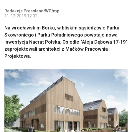
Redakcja Pressland/WG/mp
11-12-2019 12:02
Na wrocławskim Borku, w bliskim sąsiedztwie Parku
Skowroniego i Parku Południowego powstaje nowa
inwestycja Nacrat Polska. Osiedle "Aleja Dębowa 17-19”
zaprojektowali architekci z Maćków Pracownia
Projektowa.