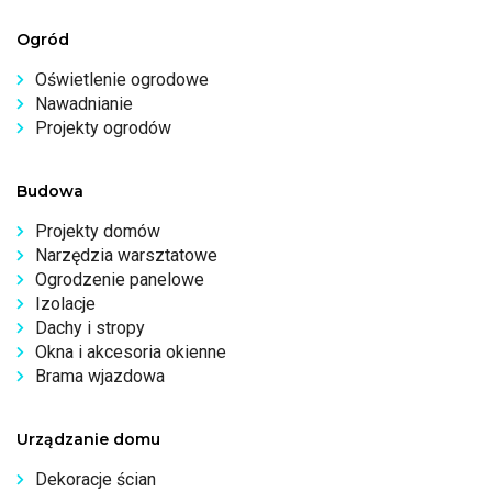
Ogród
Oświetlenie ogrodowe
Nawadnianie
Projekty ogrodów
Budowa
Projekty domów
Narzędzia warsztatowe
Ogrodzenie panelowe
Izolacje
Dachy i stropy
Okna i akcesoria okienne
Brama wjazdowa
Urządzanie domu
Dekoracje ścian