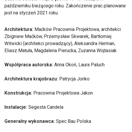
październiku bieżącego roku. Zakończenie prac planowane
jest na styczeń 2021 roku.
Architektura:
Maćków Pracownia Projektowa, architekci
Zbigniew Maćków, Przemysław Skwarek, Bartłomiej
Witwicki (architekci prowadzący), Aleksandra Herman,
Eliasz Matuła, Magdalena Pierucka, Zuzanna Wojtasiak
Współpraca autorska:
Anna Okoń, Laura Paluch
Architektura krajobrazu:
Patrycja Jonko
Konstrukcja:
Pracownia Projektowa Jakon
Instalacje:
Segesta Candela
Generalny wykonawca:
Spec Bau Polska