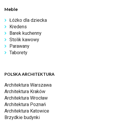
Meble
Łóżko dla dziecka
Kredens
Barek kuchenny
Stolik kawowy
Parawany
Taborety
POLSKA ARCHITEKTURA
Architektura Warszawa
Architektura Kraków
Architektura Wrocław
Architektura Poznań
Architektura Katowice
Brzydkie budynki