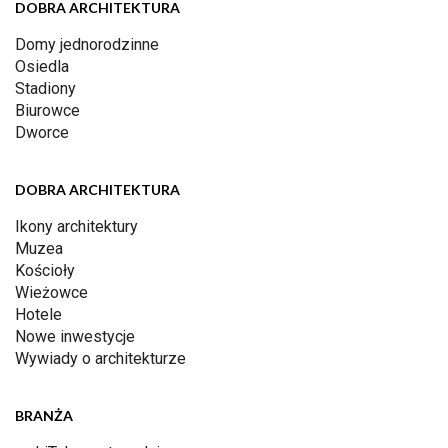
DOBRA ARCHITEKTURA
Domy jednorodzinne
Osiedla
Stadiony
Biurowce
Dworce
DOBRA ARCHITEKTURA
Ikony architektury
Muzea
Kościoły
Wieżowce
Hotele
Nowe inwestycje
Wywiady o architekturze
BRANŻA