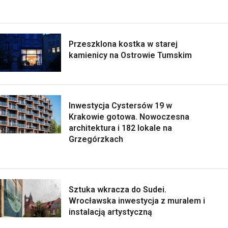
Przeszklona kostka w starej
kamienicy na Ostrowie Tumskim
Inwestycja Cystersów 19 w
Krakowie gotowa. Nowoczesna
architektura i 182 lokale na
Grzegórzkach
Sztuka wkracza do Sudei.
Wrocławska inwestycja z muralem i
instalacją artystyczną