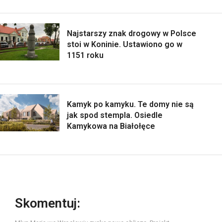
Najstarszy znak drogowy w Polsce
stoi w Koninie. Ustawiono go w
1151 roku
Kamyk po kamyku. Te domy nie są
jak spod stempla. Osiedle
Kamykowa na Białołęce
Skomentuj: