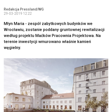
Redakcja Pressland/WG
29-03-2019 12:22
Młyn Maria - zespół zabytkowych budynków we
Wrocławiu, zostanie poddany gruntownej rewitalizacji
według projektu Maćków Pracownia Projektowa. Na
terenie inwestycji wmurowano właśnie kamień
węgielny.