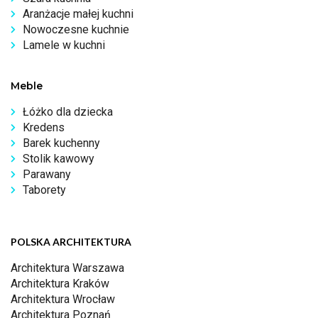
Aranżacje małej kuchni
Nowoczesne kuchnie
Lamele w kuchni
Meble
Łóżko dla dziecka
Kredens
Barek kuchenny
Stolik kawowy
Parawany
Taborety
POLSKA ARCHITEKTURA
Architektura Warszawa
Architektura Kraków
Architektura Wrocław
Architektura Poznań