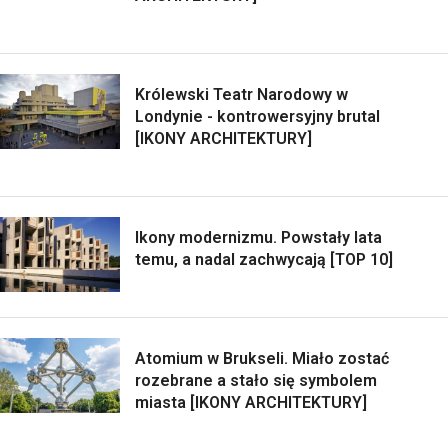
Królewski Teatr Narodowy w
Londynie - kontrowersyjny brutal
[IKONY ARCHITEKTURY]
Ikony modernizmu. Powstały lata
temu, a nadal zachwycają [TOP 10]
Atomium w Brukseli. Miało zostać
rozebrane a stało się symbolem
miasta [IKONY ARCHITEKTURY]