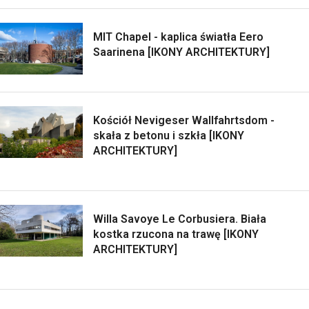
MIT Chapel - kaplica światła Eero
Saarinena [IKONY ARCHITEKTURY]
Kościół Nevigeser Wallfahrtsdom -
skała z betonu i szkła [IKONY
ARCHITEKTURY]
Willa Savoye Le Corbusiera. Biała
kostka rzucona na trawę [IKONY
ARCHITEKTURY]