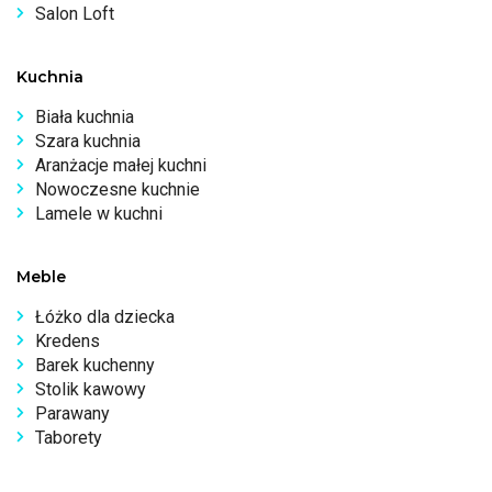
Salon Loft
Kuchnia
Biała kuchnia
Szara kuchnia
Aranżacje małej kuchni
Nowoczesne kuchnie
Lamele w kuchni
Meble
Łóżko dla dziecka
Kredens
Barek kuchenny
Stolik kawowy
Parawany
Taborety