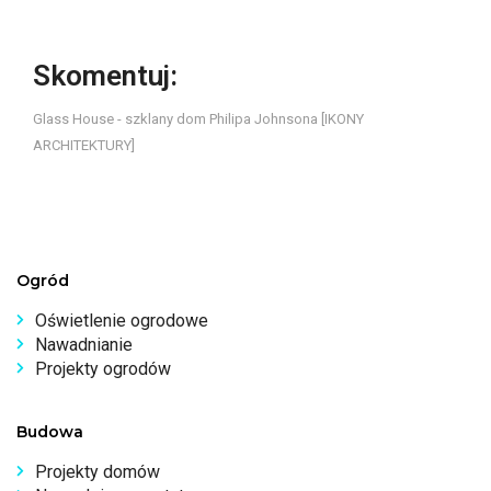
Skomentuj:
Glass House - szklany dom Philipa Johnsona [IKONY
ARCHITEKTURY]
Ogród
Oświetlenie ogrodowe
Nawadnianie
Projekty ogrodów
Budowa
Projekty domów