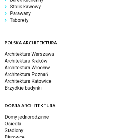
Stolik kawowy
Parawany
Taborety
POLSKA ARCHITEKTURA
Architektura Warszawa
Architektura Kraków
Architektura Wrocław
Architektura Poznań
Architektura Katowice
Brzydkie budynki
DOBRA ARCHITEKTURA
Domy jednorodzinne
Osiedla
Stadiony
Biurowce