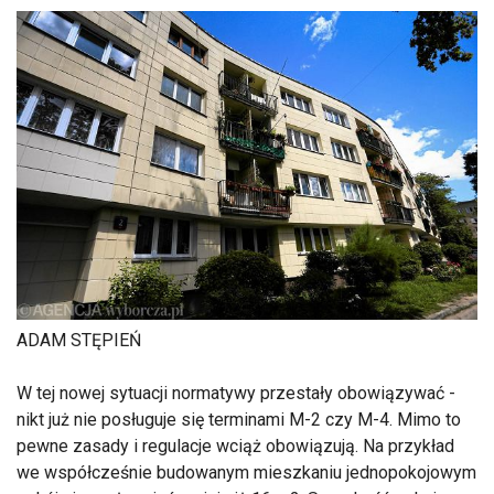
ADAM STĘPIEŃ
W tej nowej sytuacji normatywy przestały obowiązywać -
nikt już nie posługuje się terminami M-2 czy M-4. Mimo to
pewne zasady i regulacje wciąż obowiązują. Na przykład
we współcześnie budowanym mieszkaniu jednopokojowym