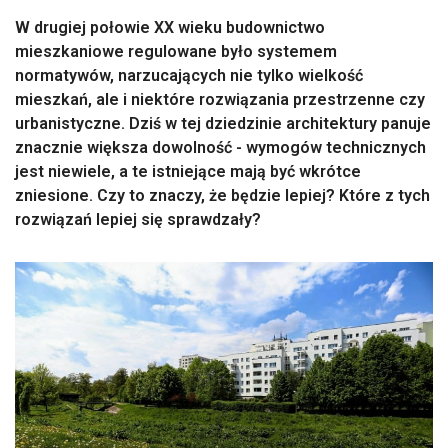
W drugiej połowie XX wieku budownictwo
mieszkaniowe regulowane było systemem
normatywów, narzucających nie tylko wielkość
mieszkań, ale i niektóre rozwiązania przestrzenne czy
urbanistyczne. Dziś w tej dziedzinie architektury panuje
znacznie większa dowolność - wymogów technicznych
jest niewiele, a te istniejące mają być wkrótce
zniesione. Czy to znaczy, że będzie lepiej? Które z tych
rozwiązań lepiej się sprawdzały?