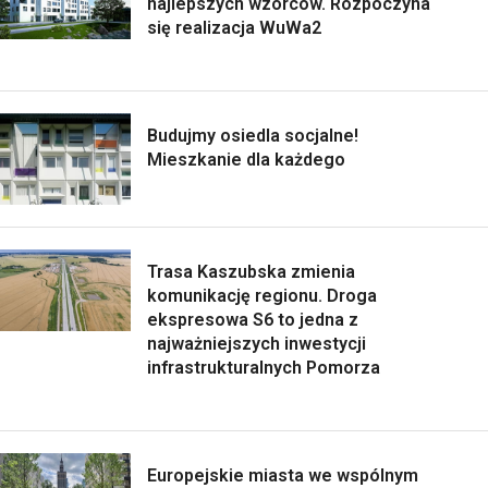
najlepszych wzorców. Rozpoczyna
się realizacja WuWa2
Budujmy osiedla socjalne!
Mieszkanie dla każdego
Trasa Kaszubska zmienia
komunikację regionu. Droga
ekspresowa S6 to jedna z
najważniejszych inwestycji
infrastrukturalnych Pomorza
Europejskie miasta we wspólnym