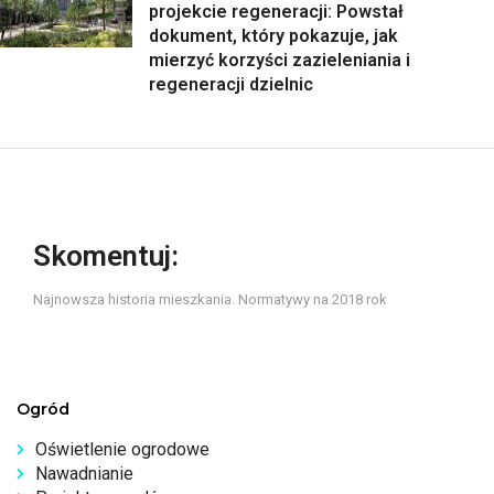
projekcie regeneracji: Powstał
dokument, który pokazuje, jak
mierzyć korzyści zazieleniania i
regeneracji dzielnic
Skomentuj:
Najnowsza historia mieszkania. Normatywy na 2018 rok
Ogród
Oświetlenie ogrodowe
Nawadnianie