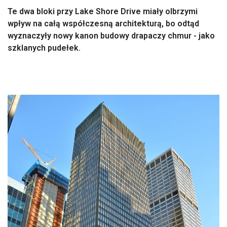
Te dwa bloki przy Lake Shore Drive miały olbrzymi
wpływ na całą współczesną architekturą, bo odtąd
wyznaczyły nowy kanon budowy drapaczy chmur - jako
szklanych pudełek.