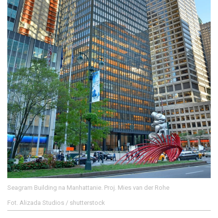
Seagram Building na Manhattanie. Proj. Mies van der Rohe
Fot. Alizada Studios / shutterstock