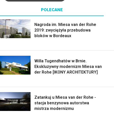
POLECANE
Nagroda im. Miesa van der Rohe
2019: zwyciężyła przebudowa
bloków w Bordeaux
Willa Tugendhatów w Brnie.
Ekskluzywny modernizm Miesa van
der Rohe [IKONY ARCHITEKTURY]
Zatankuj u Miesa van der Rohe -
stacja benzynowa autorstwa
mistrza modernizmu