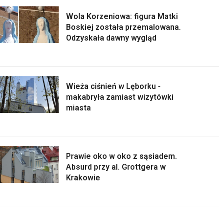
Wola Korzeniowa: figura Matki
Boskiej została przemalowana.
Odzyskała dawny wygląd
Wieża ciśnień w Lęborku -
makabryła zamiast wizytówki
miasta
Prawie oko w oko z sąsiadem.
Absurd przy al. Grottgera w
Krakowie