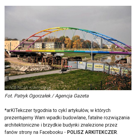
Fot. Patryk Ogorzałek / Agencja Gazeta
*arKITekczer tygodnia to cykl artykułów, w których
prezentujemy Wam wpadki budowlane, fatalne rozwiązania
architektoniczne i brzydkie budynki znalezione przez
fanów strony na Facebooku -
POLISZ ARKITEKCZER
.