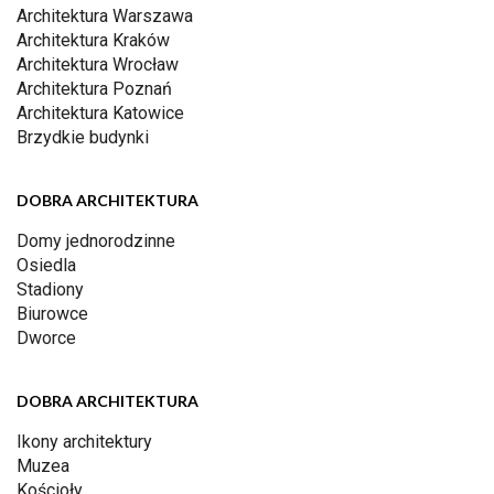
Architektura Warszawa
Architektura Kraków
Architektura Wrocław
Architektura Poznań
Architektura Katowice
Brzydkie budynki
DOBRA ARCHITEKTURA
Domy jednorodzinne
Osiedla
Stadiony
Biurowce
Dworce
DOBRA ARCHITEKTURA
Ikony architektury
Muzea
Kościoły