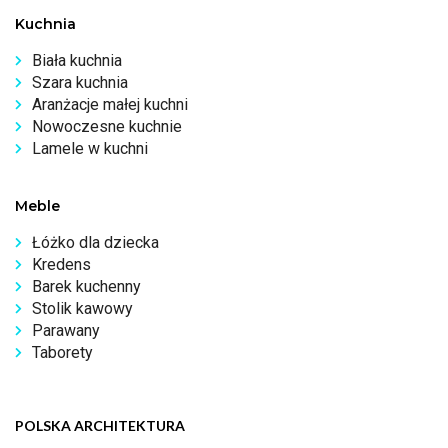
Kuchnia
Biała kuchnia
Szara kuchnia
Aranżacje małej kuchni
Nowoczesne kuchnie
Lamele w kuchni
Meble
Łóżko dla dziecka
Kredens
Barek kuchenny
Stolik kawowy
Parawany
Taborety
POLSKA ARCHITEKTURA