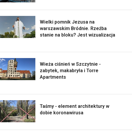
Wielki pomnik Jezusa na
warszawskim Bródnie. Rzeźba
stanie na bloku? Jest wizualizacja
Wieża ciśnień w Szczytnie -
zabytek, makabryła i Torre
Apartments
Taśmy - element architektury w
dobie koronawirusa