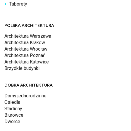
Taborety
POLSKA ARCHITEKTURA
Architektura Warszawa
Architektura Kraków
Architektura Wrocław
Architektura Poznań
Architektura Katowice
Brzydkie budynki
DOBRA ARCHITEKTURA
Domy jednorodzinne
Osiedla
Stadiony
Biurowce
Dworce