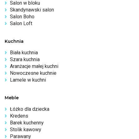
Salon w bloku
Skandynawski salon
Salon Boho
Salon Loft
Kuchnia
Biała kuchnia
Szara kuchnia
Aranżacje małej kuchni
Nowoczesne kuchnie
Lamele w kuchni
Meble
Łóżko dla dziecka
Kredens
Barek kuchenny
Stolik kawowy
Parawany