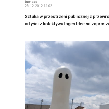
tomsac
28-12-2012 14:02
Sztuka w przestrzeni publicznej z przew
artyści z kolektywu Inges Idee na zaprosz