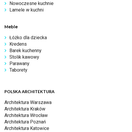
Nowoczesne kuchnie
Lamele w kuchni
Meble
Łóżko dla dziecka
Kredens
Barek kuchenny
Stolik kawowy
Parawany
Taborety
POLSKA ARCHITEKTURA
Architektura Warszawa
Architektura Kraków
Architektura Wrocław
Architektura Poznań
Architektura Katowice