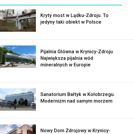
Kryty most w Lądku-Zdroju. To
jedyny taki obiekt w Polsce
Pijalnia Główna w Krynicy-Zdroju.
Największa pijalnia wód
mineralnych w Europie
Sanatorium Bałtyk w Kołobrzegu.
Modernizm nad samym morzem
Nowy Dom Zdrojowy w Krynicy-