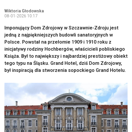
Wiktoria Głodowska
08-01-2026 10:17
Imponujący Dom Zdrojowy w Szczawnie-Zdroju jest
jedną z najpiękniejszych budowli sanatoryjnych w
Polsce. Powstał na przełomie 1909 i 1910 roku z
inicjatywy rodziny Hochbergów, właścicieli pobliskiego
Książa. Był to największy i najbardziej prestiżowy obiekt
tego typu na Śląsku. Grand Hotel, dziś Dom Zdrojowy,
był inspiracją dla stworzenia sopockiego Grand Hotelu.