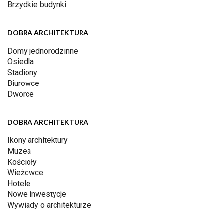
Brzydkie budynki
DOBRA ARCHITEKTURA
Domy jednorodzinne
Osiedla
Stadiony
Biurowce
Dworce
DOBRA ARCHITEKTURA
Ikony architektury
Muzea
Kościoły
Wieżowce
Hotele
Nowe inwestycje
Wywiady o architekturze