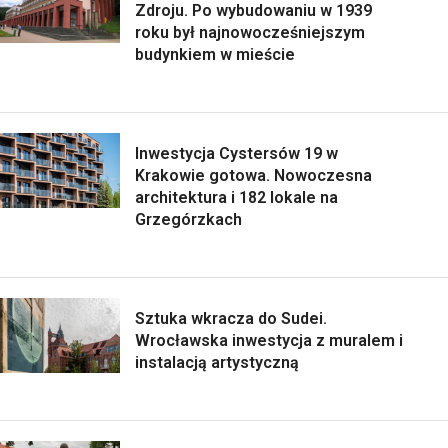
Zdroju. Po wybudowaniu w 1939
roku był najnowocześniejszym
budynkiem w mieście
Inwestycja Cystersów 19 w
Krakowie gotowa. Nowoczesna
architektura i 182 lokale na
Grzegórzkach
Sztuka wkracza do Sudei.
Wrocławska inwestycja z muralem i
instalacją artystyczną