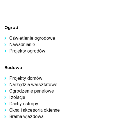
Ogród
Oświetlenie ogrodowe
Nawadnianie
Projekty ogrodów
Budowa
Projekty domów
Narzędzia warsztatowe
Ogrodzenie panelowe
Izolacje
Dachy i stropy
Okna i akcesoria okienne
Brama wjazdowa