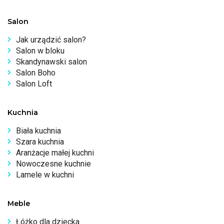
Salon
Jak urządzić salon?
Salon w bloku
Skandynawski salon
Salon Boho
Salon Loft
Kuchnia
Biała kuchnia
Szara kuchnia
Aranżacje małej kuchni
Nowoczesne kuchnie
Lamele w kuchni
Meble
Łóżko dla dziecka