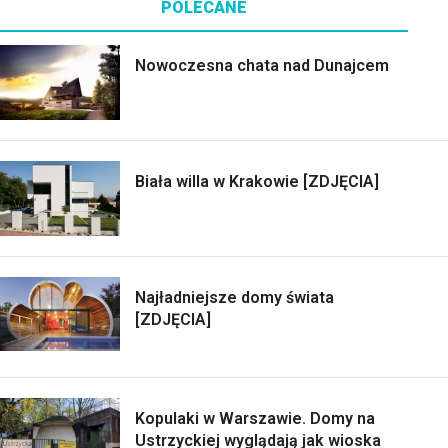
POLECANE
Nowoczesna chata nad Dunajcem
Biała willa w Krakowie [ZDJĘCIA]
Najładniejsze domy świata
[ZDJĘCIA]
Kopulaki w Warszawie. Domy na
Ustrzyckiej wyglądają jak wioska