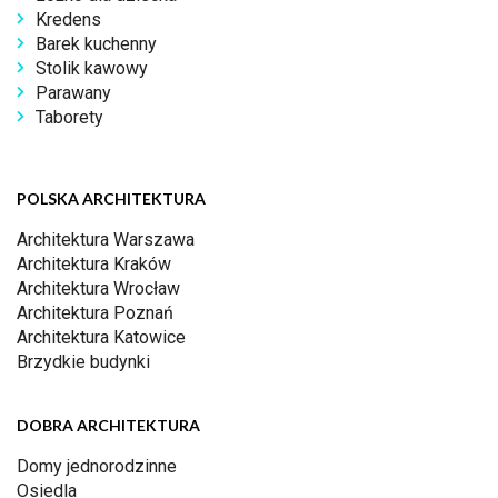
Kredens
Barek kuchenny
Stolik kawowy
Parawany
Taborety
POLSKA ARCHITEKTURA
Architektura Warszawa
Architektura Kraków
Architektura Wrocław
Architektura Poznań
Architektura Katowice
Brzydkie budynki
DOBRA ARCHITEKTURA
Domy jednorodzinne
Osiedla