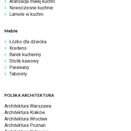
Aranżacje małej kuchni
Nowoczesne kuchnie
Lamele w kuchni
Meble
Łóżko dla dziecka
Kredens
Barek kuchenny
Stolik kawowy
Parawany
Taborety
POLSKA ARCHITEKTURA
Architektura Warszawa
Architektura Kraków
Architektura Wrocław
Architektura Poznań