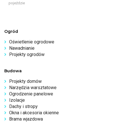
pojeździe
Ogród
Oświetlenie ogrodowe
Nawadnianie
Projekty ogrodów
Budowa
Projekty domów
Narzędzia warsztatowe
Ogrodzenie panelowe
Izolacje
Dachy i stropy
Okna i akcesoria okienne
Brama wjazdowa