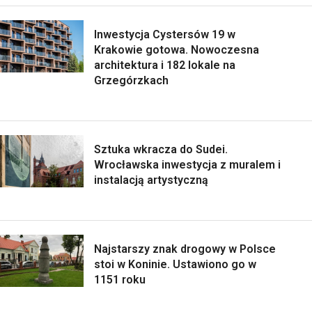
Inwestycja Cystersów 19 w
Krakowie gotowa. Nowoczesna
architektura i 182 lokale na
Grzegórzkach
Sztuka wkracza do Sudei.
Wrocławska inwestycja z muralem i
instalacją artystyczną
Najstarszy znak drogowy w Polsce
stoi w Koninie. Ustawiono go w
1151 roku