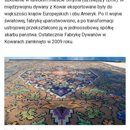
międzywojniu dywany z Kowar eksportowane były do
większości krajów Europejskich i obu Ameryk. Po II wojnie
światowej, fabrykę upaństwowiono, a po transformacji
ustrojowej przekształcono ją w jednoosobową spółkę
skarbu państwa. Ostatecznie Fabrykę Dywanów w
Kowarach zamknięto w 2009 roku.