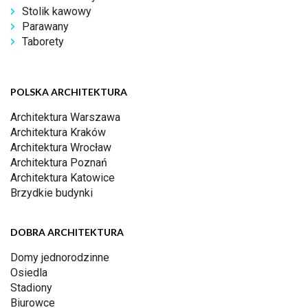
Stolik kawowy
Parawany
Taborety
POLSKA ARCHITEKTURA
Architektura Warszawa
Architektura Kraków
Architektura Wrocław
Architektura Poznań
Architektura Katowice
Brzydkie budynki
DOBRA ARCHITEKTURA
Domy jednorodzinne
Osiedla
Stadiony
Biurowce