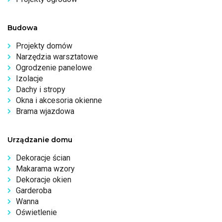
Budowa
Projekty domów
Narzędzia warsztatowe
Ogrodzenie panelowe
Izolacje
Dachy i stropy
Okna i akcesoria okienne
Brama wjazdowa
Urządzanie domu
Dekoracje ścian
Makarama wzory
Dekoracje okien
Garderoba
Wanna
Oświetlenie