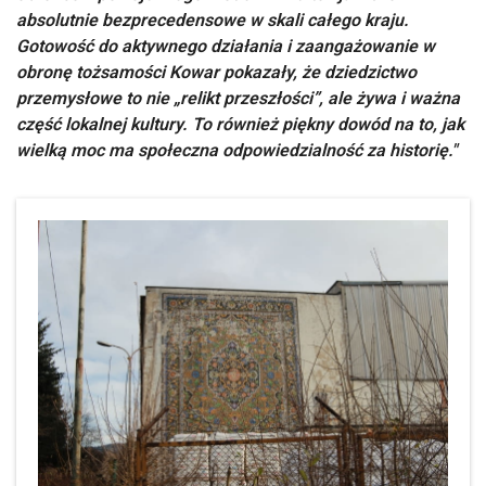
absolutnie bezprecedensowe w skali całego kraju.
Gotowość do aktywnego działania i zaangażowanie w
obronę tożsamości Kowar pokazały, że dziedzictwo
przemysłowe to nie „relikt przeszłości”, ale żywa i ważna
część lokalnej kultury. To również piękny dowód na to, jak
wielką moc ma społeczna odpowiedzialność za historię."