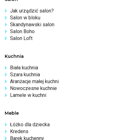
Jak urządzić salon?
Salon w bloku
Skandynawski salon
Salon Boho
Salon Loft
Kuchnia
Biała kuchnia
Szara kuchnia
Aranżacje małej kuchni
Nowoczesne kuchnie
Lamele w kuchni
Meble
Łóżko dla dziecka
Kredens
Barek kuchenny