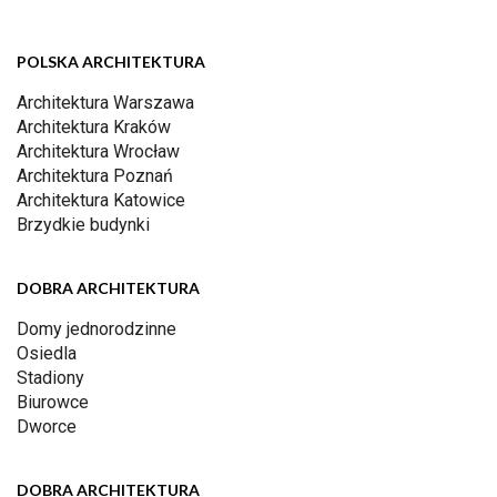
POLSKA ARCHITEKTURA
Architektura Warszawa
Architektura Kraków
Architektura Wrocław
Architektura Poznań
Architektura Katowice
Brzydkie budynki
DOBRA ARCHITEKTURA
Domy jednorodzinne
Osiedla
Stadiony
Biurowce
Dworce
DOBRA ARCHITEKTURA