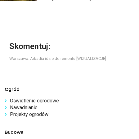
Skomentuj:
Warszawa: Arkadia idzie do remontu [WIZUALIZACJE]
Ogród
Oświetlenie ogrodowe
Nawadnianie
Projekty ogrodów
Budowa