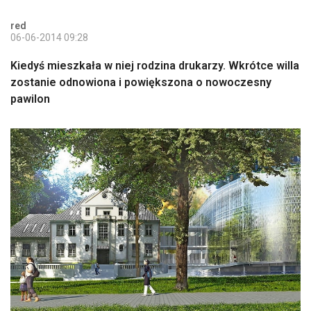
red
06-06-2014 09:28
Kiedyś mieszkała w niej rodzina drukarzy. Wkrótce willa
zostanie odnowiona i powiększona o nowoczesny
pawilon