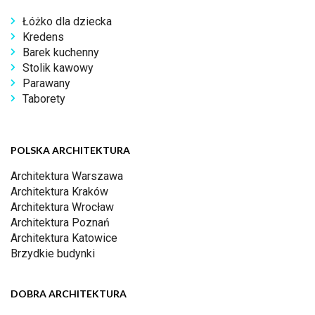
Łóżko dla dziecka
Kredens
Barek kuchenny
Stolik kawowy
Parawany
Taborety
POLSKA ARCHITEKTURA
Architektura Warszawa
Architektura Kraków
Architektura Wrocław
Architektura Poznań
Architektura Katowice
Brzydkie budynki
DOBRA ARCHITEKTURA