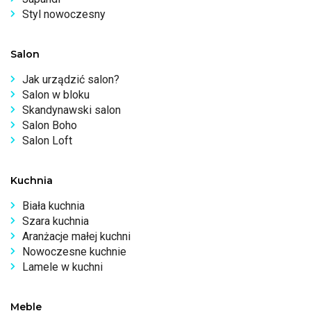
Styl nowoczesny
Salon
Jak urządzić salon?
Salon w bloku
Skandynawski salon
Salon Boho
Salon Loft
Kuchnia
Biała kuchnia
Szara kuchnia
Aranżacje małej kuchni
Nowoczesne kuchnie
Lamele w kuchni
Meble